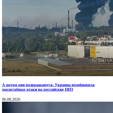
А потом они возвращаются. Украина возобновила
масштабные атаки на российские НПЗ
06.08.2026