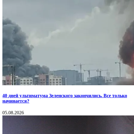
40 дней ультиматума Зеленского закончились. Все только
начинается?
05.08.2026