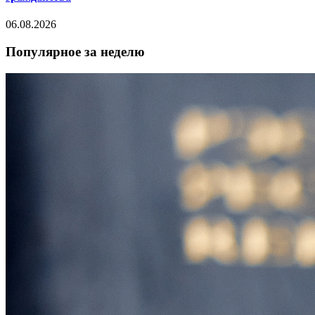
06.08.2026
Популярное за неделю