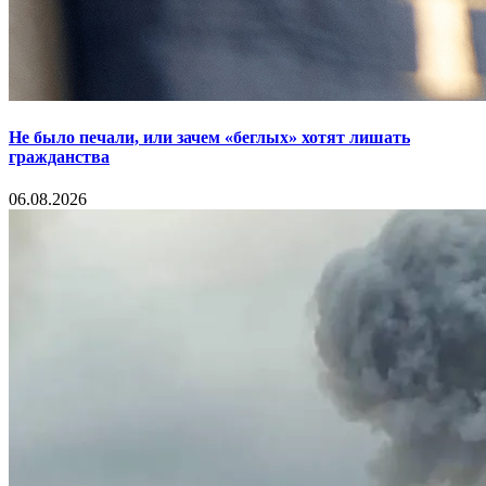
Не было печали, или зачем «беглых» хотят лишать
гражданства
06.08.2026