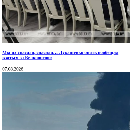
Мы их спасали, спасали… Лукашенко опять пообещал
взяться за Белкоопсоюз
07.08.2026