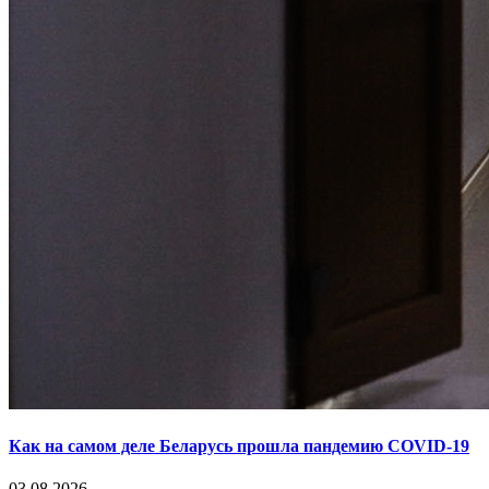
Как на самом деле Беларусь прошла пандемию COVID-19
03.08.2026