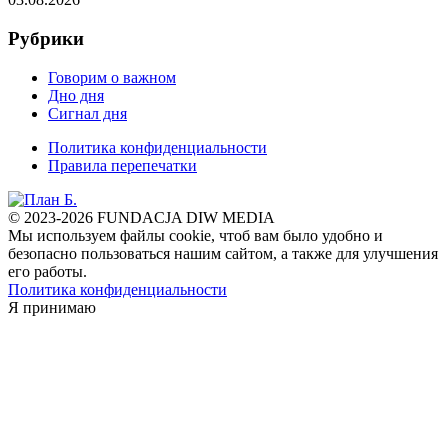
Рубрики
Говорим о важном
Дно дня
Сигнал дня
Политика конфиденциальности
Правила перепечатки
© 2023-2026 FUNDACJA DIW MEDIA
Мы используем файлы cookie, чтоб вам было удобно и
безопасно пользоваться нашим сайтом, а также для улучшения
его работы.
Политика конфиденциальности
Я принимаю