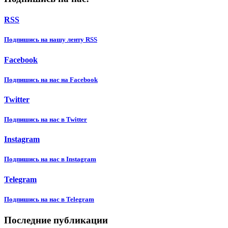
RSS
Подпишиcь на нашу ленту RSS
Facebook
Подпишиcь на нас на Facebook
Twitter
Подпишиcь на нас в Twitter
Instagram
Подпишиcь на нас в Instagram
Telegram
Подпишиcь на нас в Telegram
Последние публикации