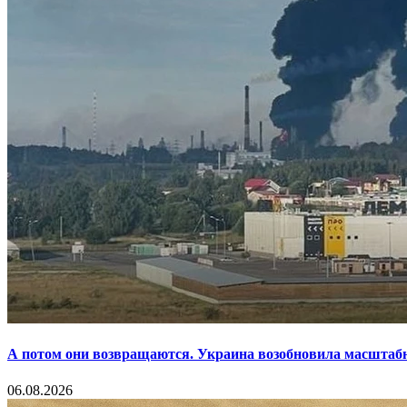
А потом они возвращаются. Украина возобновила масштаб
06.08.2026