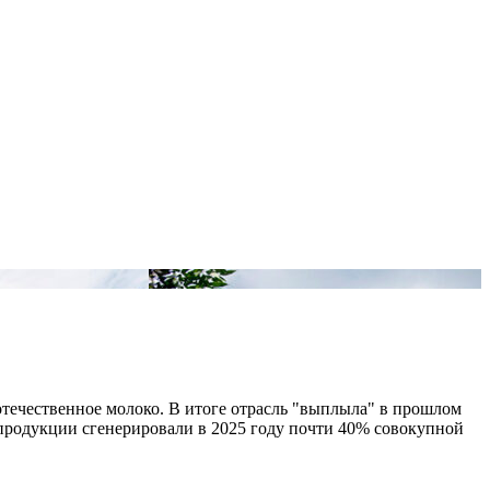
отечественное молоко. В итоге отрасль "выплыла" в прошлом
продукции сгенерировали в 2025 году почти 40% совокупной