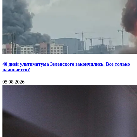
40 дней ультиматума Зеленского закончились. Все только
начинается?
05.08.2026