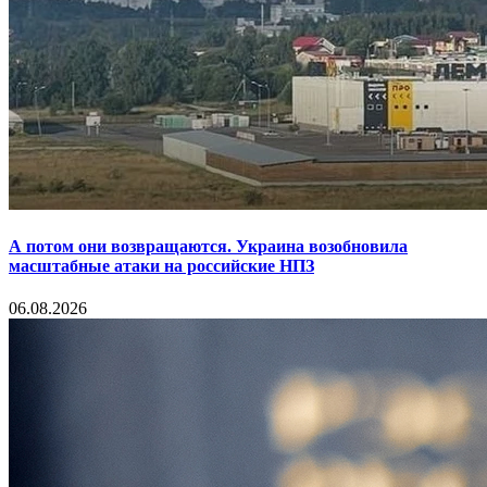
А потом они возвращаются. Украина возобновила
масштабные атаки на российские НПЗ
06.08.2026