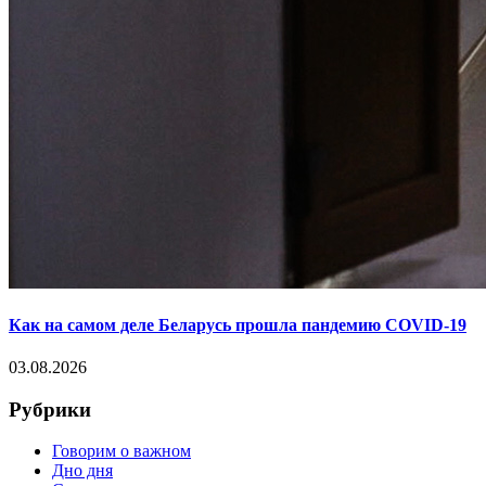
Как на самом деле Беларусь прошла пандемию COVID-19
03.08.2026
Рубрики
Говорим о важном
Дно дня