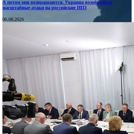
А потом они возвращаются. Украина возобновила
масштабные атаки на российские НПЗ
06.08.2026