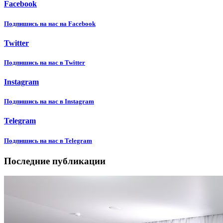
Facebook
Подпишиcь на нас на Facebook
Twitter
Подпишиcь на нас в Twitter
Instagram
Подпишиcь на нас в Instagram
Telegram
Подпишиcь на нас в Telegram
Последние публикации