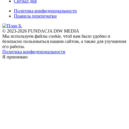
Сигнал дня
Политика конфиденциальности
Правила перепечатки
© 2023-2026 FUNDACJA DIW MEDIA
Мы используем файлы cookie, чтоб вам было удобно и
безопасно пользоваться нашим сайтом, а также для улучшения
его работы.
Политика конфиденциальности
Я принимаю