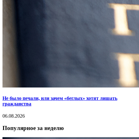
Не было печали, или зачем «беглых» хотят лишать
гражданства
06.08.2026
Популярное за неделю