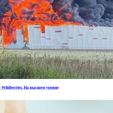
 Wildberries. На высшем уровне