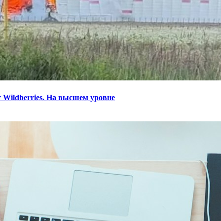
 Wildberries. На высшем уровне