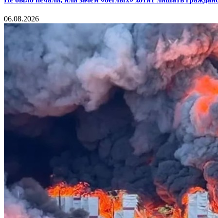
06.08.2026