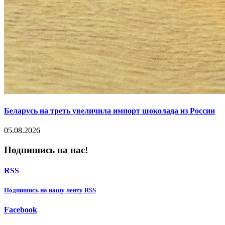
Беларусь на треть увеличила импорт шоколада из России
05.08.2026
Подпишись на нас!
RSS
Подпишиcь на нашу ленту RSS
Facebook