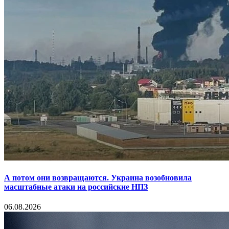
А потом они возвращаются. Украина возобновила
масштабные атаки на российские НПЗ
06.08.2026