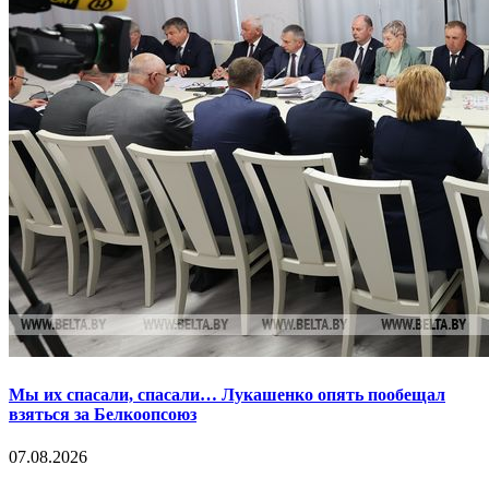
Мы их спасали, спасали… Лукашенко опять пообещал
взяться за Белкоопсоюз
07.08.2026