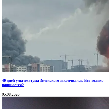
40 дней ультиматума Зеленского закончились. Все только
начинается?
05.08.2026