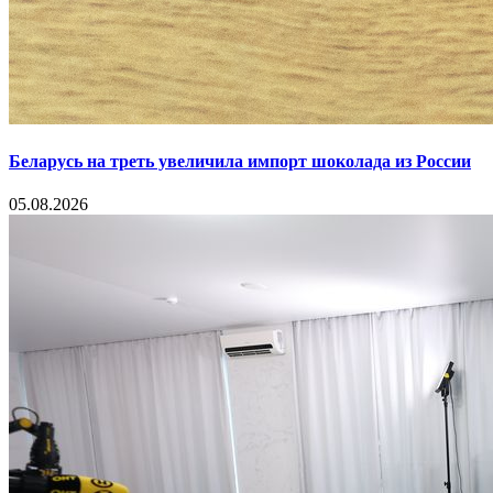
Беларусь на треть увеличила импорт шоколада из России
05.08.2026