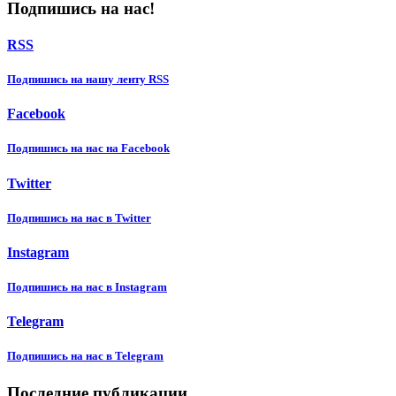
Подпишись на нас!
RSS
Подпишиcь на нашу ленту RSS
Facebook
Подпишиcь на нас на Facebook
Twitter
Подпишиcь на нас в Twitter
Instagram
Подпишиcь на нас в Instagram
Telegram
Подпишиcь на нас в Telegram
Последние публикации