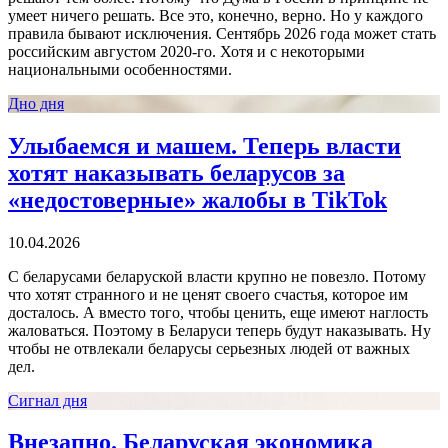
умеет ничего решать. Все это, конечно, верно. Но у каждого
правила бывают исключения. Сентябрь 2026 года может стать
российским августом 2020-го. Хотя и с некоторыми
национальными особенностями.
Дно дня
Улыбаемся и машем. Теперь власти
хотят наказывать беларусов за
«недостоверные» жалобы в TikTok
10.04.2026
С беларусами беларуской власти крупно не повезло. Потому
что хотят странного и не ценят своего счастья, которое им
досталось. А вместо того, чтобы ценить, еще имеют наглость
жаловаться. Поэтому в Беларуси теперь будут наказывать. Ну
чтобы не отвлекали беларусы серьезных людей от важных
дел.
Сигнал дня
Внезапно. Беларуская экономика