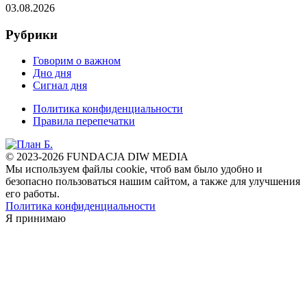
03.08.2026
Рубрики
Говорим о важном
Дно дня
Сигнал дня
Политика конфиденциальности
Правила перепечатки
© 2023-2026 FUNDACJA DIW MEDIA
Мы используем файлы cookie, чтоб вам было удобно и
безопасно пользоваться нашим сайтом, а также для улучшения
его работы.
Политика конфиденциальности
Я принимаю