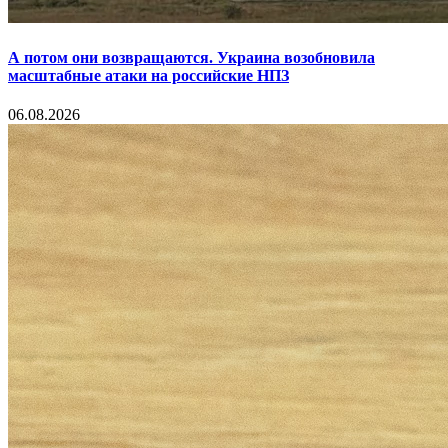
А потом они возвращаются. Украина возобновила
масштабные атаки на российские НПЗ
06.08.2026