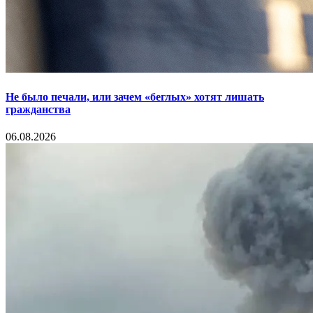
Не было печали, или зачем «беглых» хотят лишать
гражданства
06.08.2026