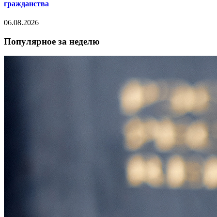
гражданства
06.08.2026
Популярное за неделю