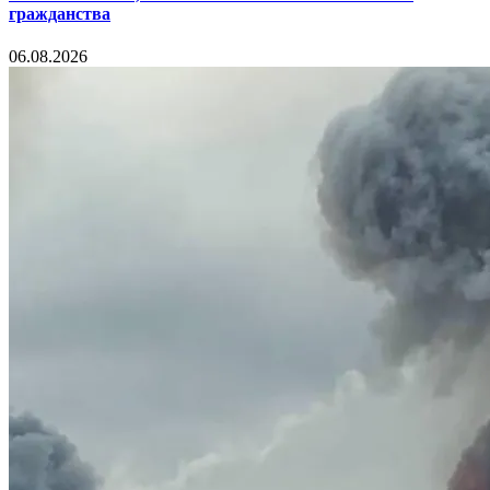
гражданства
06.08.2026