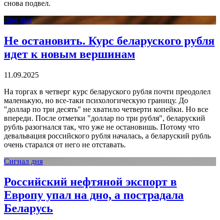
снова подвел.
Дно дня
Не остановить. Курс беларуского рубля
идет к новым вершинам
11.09.2025
На торгах в четверг курс беларуского рубля почти преодолел
маленькую, но все-таки психологическую границу. До
"доллар по три десять" не хватило четверти копейки. Но все
впереди. После отметки "доллар по три рубля", беларуский
рубль разогнался так, что уже не остановишь. Потому что
девальвация российского рубля началась, а беларуский рубль
очень старался от него не отставать.
Сигнал дня
Российский нефтяной экспорт в
Европу упал на дно, а пострадала
Беларусь