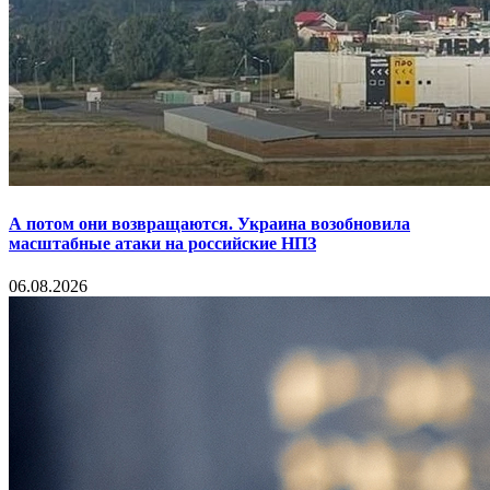
А потом они возвращаются. Украина возобновила
масштабные атаки на российские НПЗ
06.08.2026