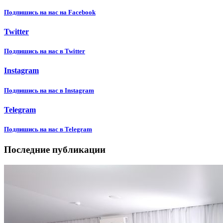
Подпишиcь на нас на Facebook
Twitter
Подпишиcь на нас в Twitter
Instagram
Подпишиcь на нас в Instagram
Telegram
Подпишиcь на нас в Telegram
Последние публикации