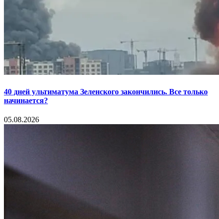
40 дней ультиматума Зеленского закончились. Все только
начинается?
05.08.2026