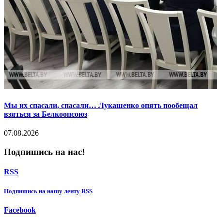
Мы их спасали, спасали… Лукашенко опять пообещал
взяться за Белкоопсоюз
07.08.2026
Подпишись на нас!
RSS
Подпишиcь на нашу ленту RSS
Facebook