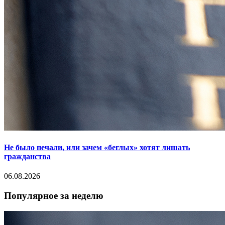
Не было печали, или зачем «беглых» хотят лишать
гражданства
06.08.2026
Популярное за неделю