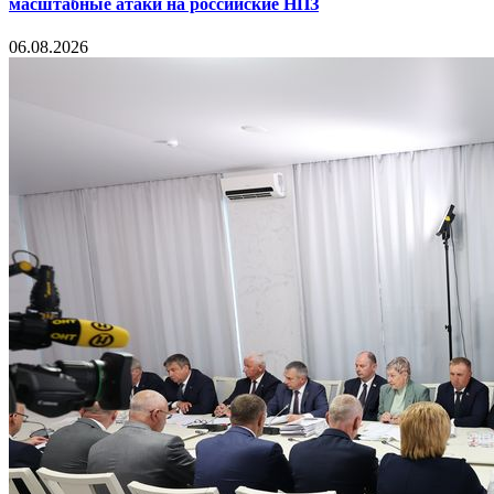
масштабные атаки на российские НПЗ
06.08.2026