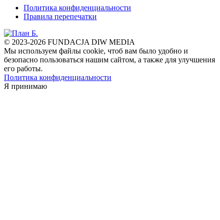
Политика конфиденциальности
Правила перепечатки
© 2023-2026 FUNDACJA DIW MEDIA
Мы используем файлы cookie, чтоб вам было удобно и
безопасно пользоваться нашим сайтом, а также для улучшения
его работы.
Политика конфиденциальности
Я принимаю