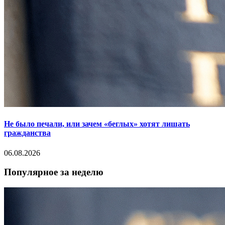
Не было печали, или зачем «беглых» хотят лишать
гражданства
06.08.2026
Популярное за неделю