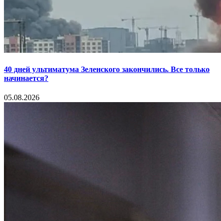
40 дней ультиматума Зеленского закончились. Все только
начинается?
05.08.2026