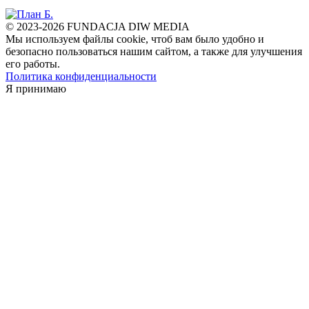
© 2023-2026 FUNDACJA DIW MEDIA
Мы используем файлы cookie, чтоб вам было удобно и
безопасно пользоваться нашим сайтом, а также для улучшения
его работы.
Политика конфиденциальности
Я принимаю