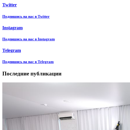
Twitter
Подпишиcь на нас в Twitter
Instagram
Подпишиcь на нас в Instagram
Telegram
Подпишиcь на нас в Telegram
Последние публикации