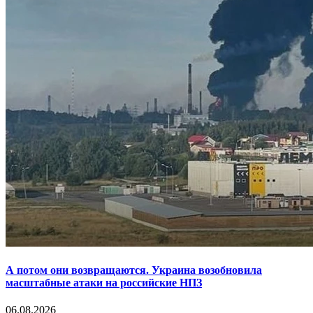
А потом они возвращаются. Украина возобновила
масштабные атаки на российские НПЗ
06.08.2026