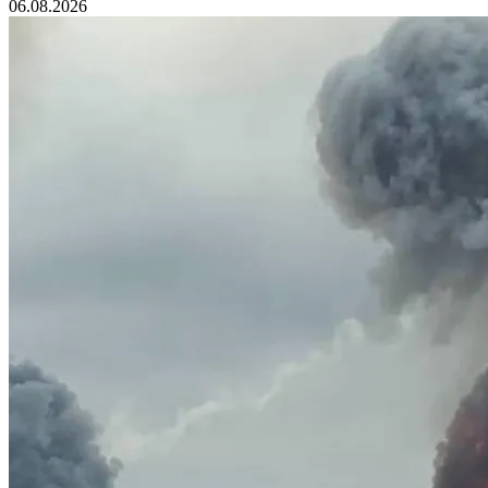
06.08.2026