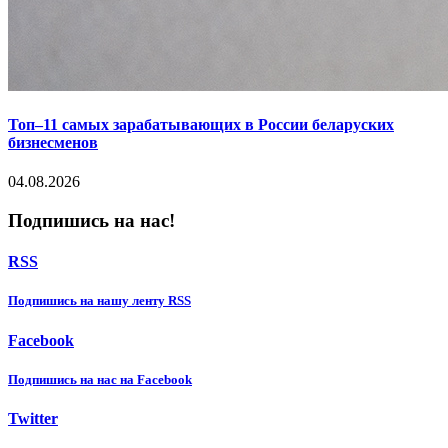
Топ–11 самых зарабатывающих в России беларуских
бизнесменов
04.08.2026
Подпишись на нас!
RSS
Подпишиcь на нашу ленту RSS
Facebook
Подпишиcь на нас на Facebook
Twitter