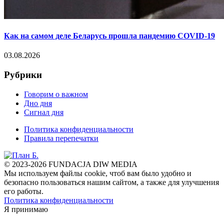
Как на самом деле Беларусь прошла пандемию COVID-19
03.08.2026
Рубрики
Говорим о важном
Дно дня
Сигнал дня
Политика конфиденциальности
Правила перепечатки
© 2023-2026 FUNDACJA DIW MEDIA
Мы используем файлы cookie, чтоб вам было удобно и
безопасно пользоваться нашим сайтом, а также для улучшения
его работы.
Политика конфиденциальности
Я принимаю