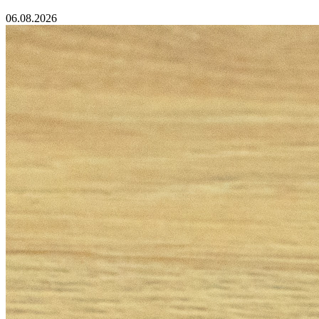
06.08.2026