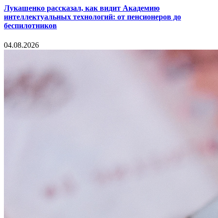
Лукашенко рассказал, как видит Академию
интеллектуальных технологий: от пенсионеров до
беспилотников
04.08.2026