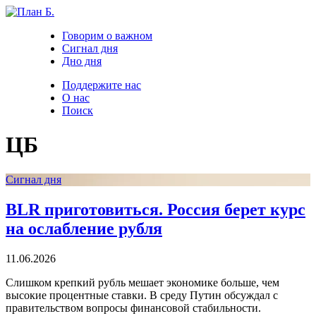
Говорим о важном
Сигнал дня
Дно дня
Поддержите нас
О нас
Поиск
ЦБ
Сигнал дня
BLR приготовиться. Россия берет курс
на ослабление рубля
11.06.2026
Слишком крепкий рубль мешает экономике больше, чем
высокие процентные ставки. В среду Путин обсуждал с
правительством вопросы финансовой стабильности.