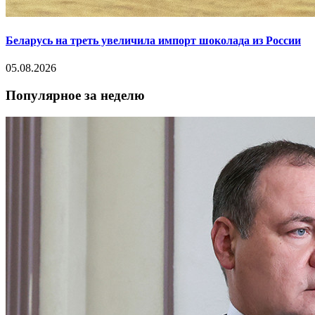
Беларусь на треть увеличила импорт шоколада из России
05.08.2026
Популярное за неделю