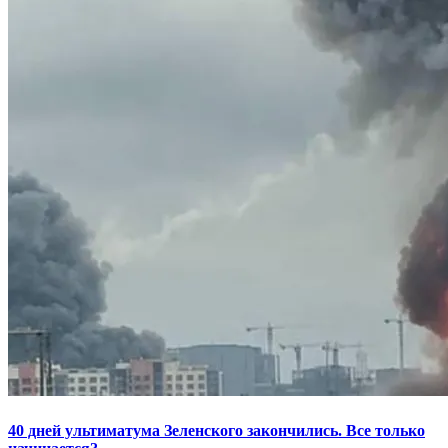
40 дней ультиматума Зеленского закончились. Все только