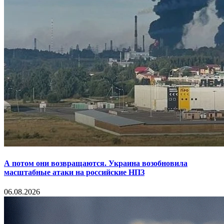
А потом они возвращаются. Украина возобновила
масштабные атаки на российские НПЗ
06.08.2026