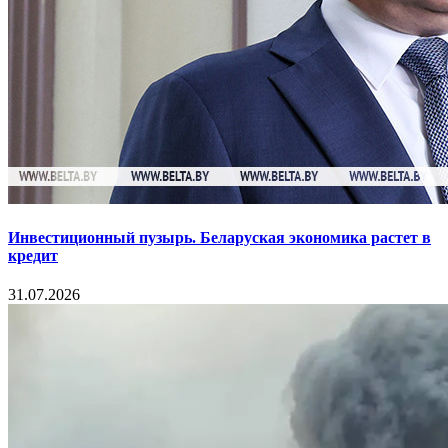
Инвестиционный пузырь. Беларуская экономика растет в
кредит
31.07.2026