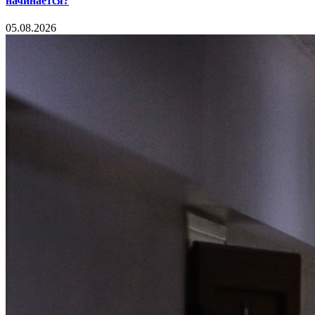
начинается?
05.08.2026