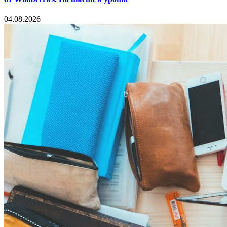
04.08.2026