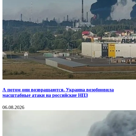
А потом они возвращаются. Украина возобновила
масштабные атаки на российские НПЗ
06.08.2026