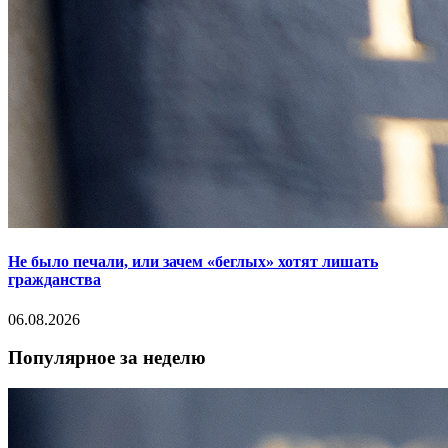
Не было печали, или зачем «беглых» хотят лишать
гражданства
06.08.2026
Популярное за неделю