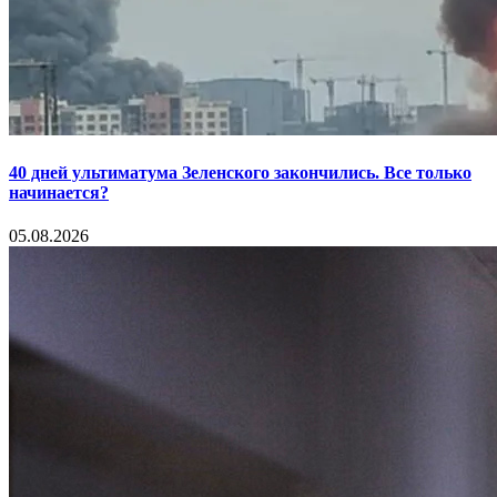
40 дней ультиматума Зеленского закончились. Все только
начинается?
05.08.2026