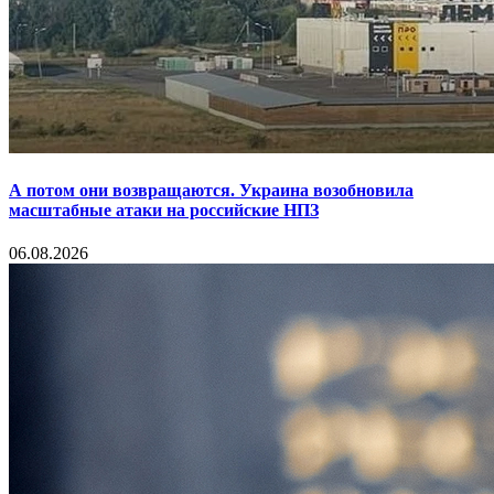
А потом они возвращаются. Украина возобновила
масштабные атаки на российские НПЗ
06.08.2026