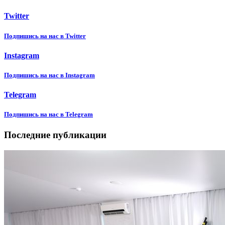
Twitter
Подпишиcь на нас в Twitter
Instagram
Подпишиcь на нас в Instagram
Telegram
Подпишиcь на нас в Telegram
Последние публикации