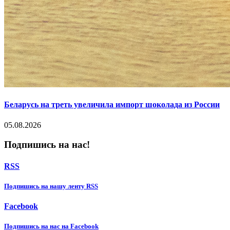
Беларусь на треть увеличила импорт шоколада из России
05.08.2026
Подпишись на нас!
RSS
Подпишиcь на нашу ленту RSS
Facebook
Подпишиcь на нас на Facebook