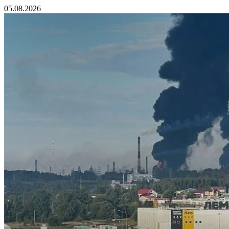
05.08.2026