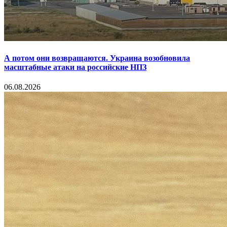
А потом они возвращаются. Украина возобновила
масштабные атаки на российские НПЗ
06.08.2026