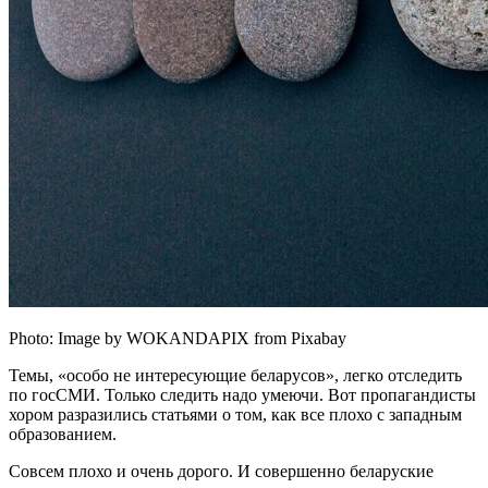
Photo: Image by WOKANDAPIX from Pixabay
Темы, «особо не интересующие беларусов», легко отследить
по госСМИ. Только следить надо умеючи. Вот пропагандисты
хором разразились статьями о том, как все плохо с западным
образованием.
Совсем плохо и очень дорого. И совершенно беларуские