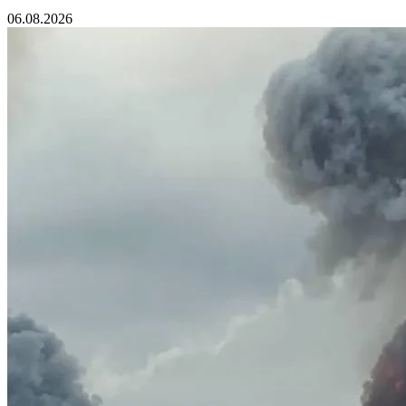
06.08.2026