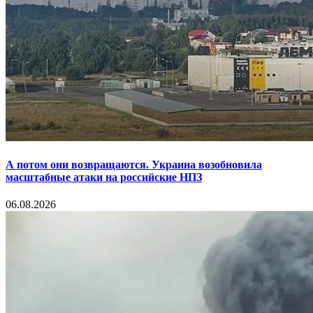
А потом они возвращаются. Украина возобновила
масштабные атаки на российские НПЗ
06.08.2026