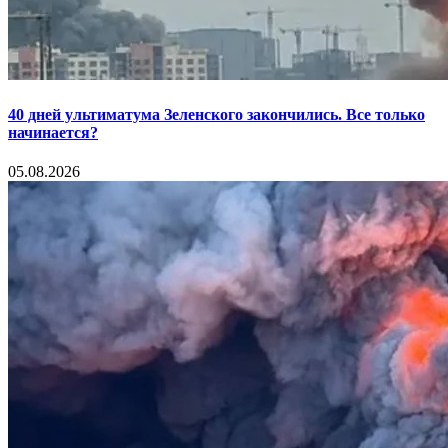
40 дней ультиматума Зеленского закончились. Все только
начинается?
05.08.2026