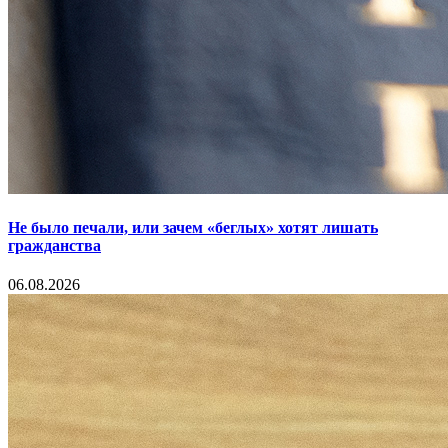
Не было печали, или зачем «беглых» хотят лишать
гражданства
06.08.2026