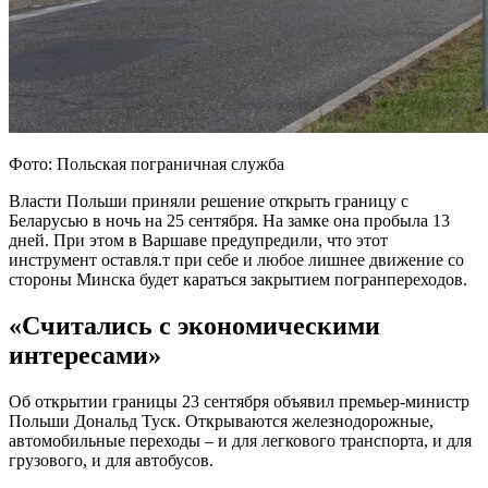
Фото: Польская пограничная служба
Власти Польши приняли решение открыть границу с
Беларусью в ночь на 25 сентября. На замке она пробыла 13
дней. При этом в Варшаве предупредили, что этот
инструмент оставля.т при себе и любое лишнее движение со
стороны Минска будет караться закрытием погранпереходов.
«Считались с экономическими
интересами»
Об открытии границы 23 сентября объявил премьер-министр
Польши Дональд Туск. Открываются железнодорожные,
автомобильные переходы – и для легкового транспорта, и для
грузового, и для автобусов.