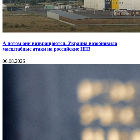
А потом они возвращаются. Украина возобновила
масштабные атаки на российские НПЗ
06.08.2026