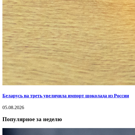
Беларусь на треть увеличила импорт шоколада из России
05.08.2026
Популярное за неделю