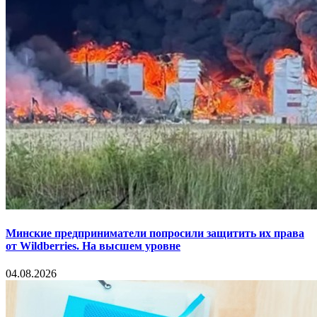
Минские предприниматели попросили защитить их права
от Wildberries. На высшем уровне
04.08.2026