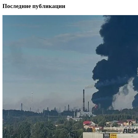
Последние публикации