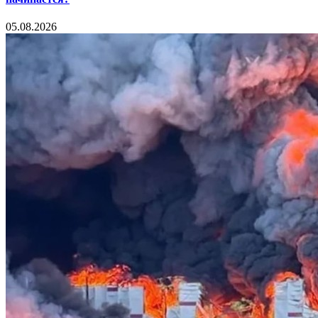
05.08.2026