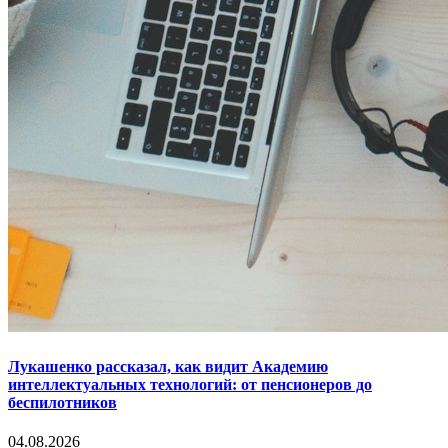
Лукашенко рассказал, как видит Академию
интеллектуальных технологий: от пенсионеров до
беспилотников
04.08.2026