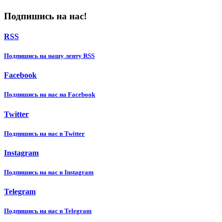
Подпишись на нас!
RSS
Подпишиcь на нашу ленту RSS
Facebook
Подпишиcь на нас на Facebook
Twitter
Подпишиcь на нас в Twitter
Instagram
Подпишиcь на нас в Instagram
Telegram
Подпишиcь на нас в Telegram