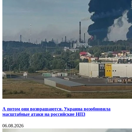
А потом они возвращаются. Украина возобновила
масштабные атаки на российские НПЗ
06.08.2026