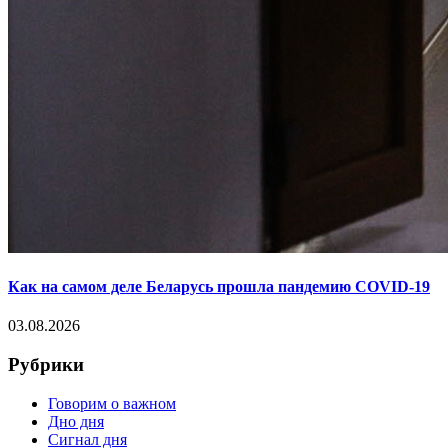
Как на самом деле Беларусь прошла пандемию COVID-19
03.08.2026
Рубрики
Говорим о важном
Дно дня
Сигнал дня