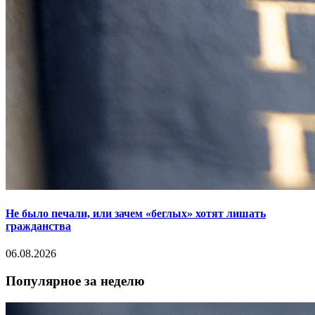
Не было печали, или зачем «беглых» хотят лишать
гражданства
06.08.2026
Популярное за неделю