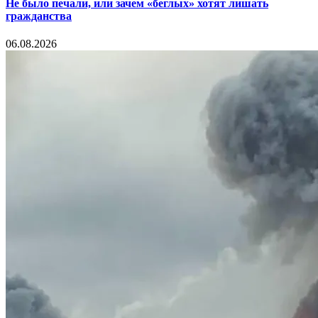
Не было печали, или зачем «беглых» хотят лишать
гражданства
06.08.2026