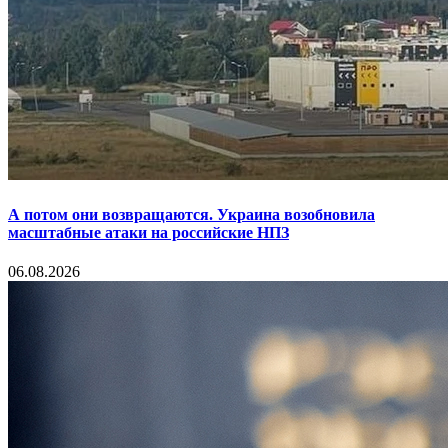
А потом они возвращаются. Украина возобновила
масштабные атаки на российские НПЗ
06.08.2026