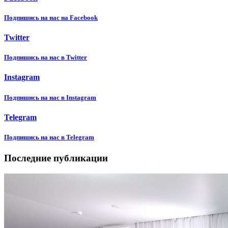
Подпишиcь на нас на Facebook
Twitter
Подпишиcь на нас в Twitter
Instagram
Подпишиcь на нас в Instagram
Telegram
Подпишиcь на нас в Telegram
Последние публикации