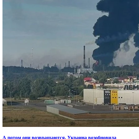
А потом они возвращаются. Украина возобновила