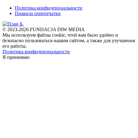
Политика конфиденциальности
Правила перепечатки
© 2023-2026 FUNDACJA DIW MEDIA
Мы используем файлы cookie, чтоб вам было удобно и
безопасно пользоваться нашим сайтом, а также для улучшения
его работы.
Политика конфиденциальности
Я принимаю