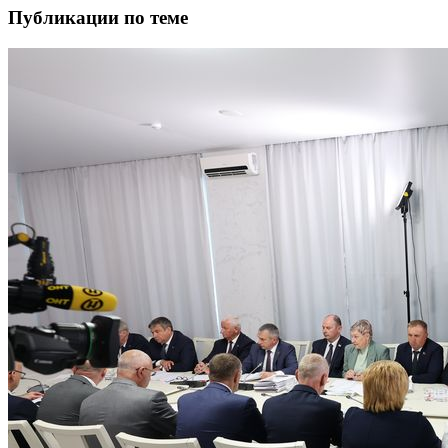
Публикации по теме