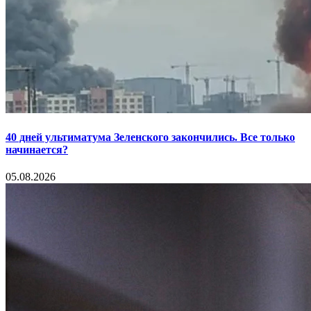
40 дней ультиматума Зеленского закончились. Все только
начинается?
05.08.2026