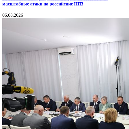
масштабные атаки на российские НПЗ
06.08.2026