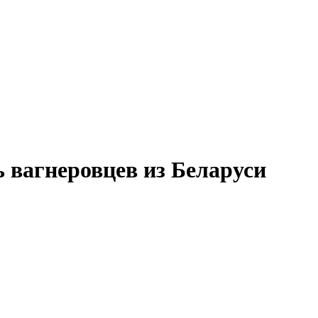
 вагнеровцев из Беларуси