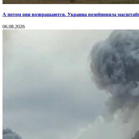
А потом они возвращаются. Украина возобновила масштаб
06.08.2026