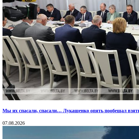
Мы их спасали, спасали… Лукашенко опять пообещал взять
07.08.2026