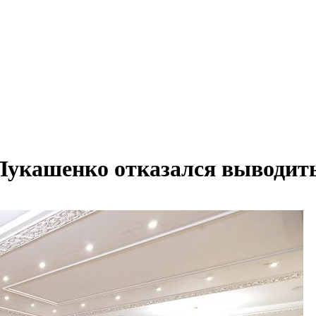
Лукашенко отказался выводить