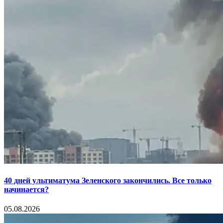
40 дней ультиматума Зеленского закончились. Все только
начинается?
05.08.2026