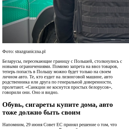
Фото: strazgraniczna.pl
Беларусы, пересекающие границу с Польшей, столкнулись с
новыми ограничениями. Помимо запрета на ввоз товаров,
теперь попасть в Польшу можно будет только на своем
личном авто. Те, кто ездит на лизинговой машине, авто
родственника или друга по генеральной доверенности,
пролетают. «Санкции не коснутся простых белорусов»,
говорили они. Оно и видно.
Обувь, сигареты купите дома, авто
тоже должно быть своим
Напомним, 29 июня Совет ЕС принял решение о том, что