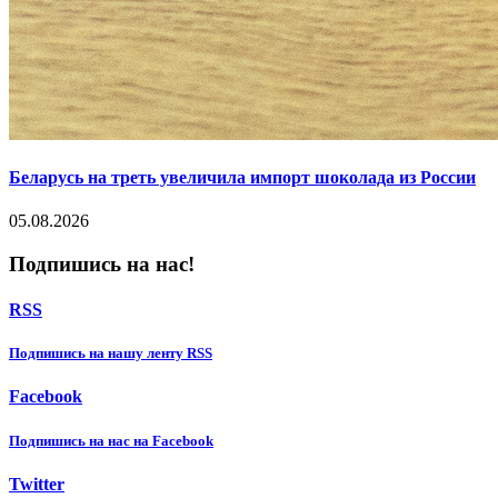
Беларусь на треть увеличила импорт шоколада из России
05.08.2026
Подпишись на нас!
RSS
Подпишиcь на нашу ленту RSS
Facebook
Подпишиcь на нас на Facebook
Twitter