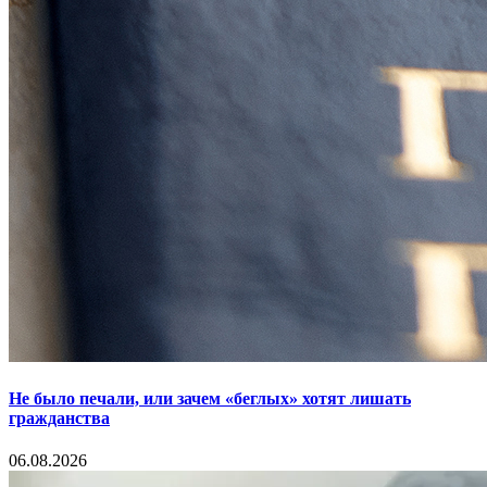
Не было печали, или зачем «беглых» хотят лишать
гражданства
06.08.2026