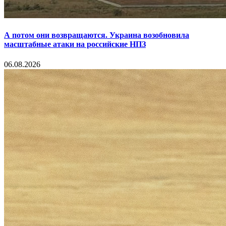
А потом они возвращаются. Украина возобновила
масштабные атаки на российские НПЗ
06.08.2026