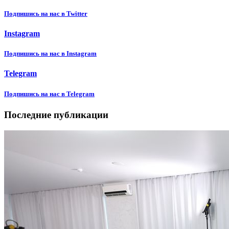
Подпишиcь на нас в Twitter
Instagram
Подпишиcь на нас в Instagram
Telegram
Подпишиcь на нас в Telegram
Последние публикации