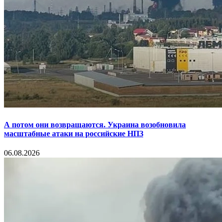
А потом они возвращаются. Украина возобновила
масштабные атаки на российские НПЗ
06.08.2026