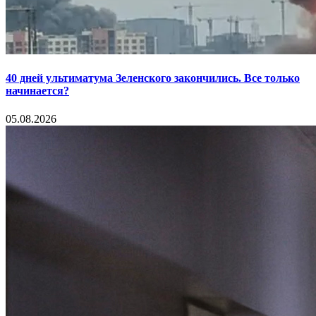
40 дней ультиматума Зеленского закончились. Все только
начинается?
05.08.2026