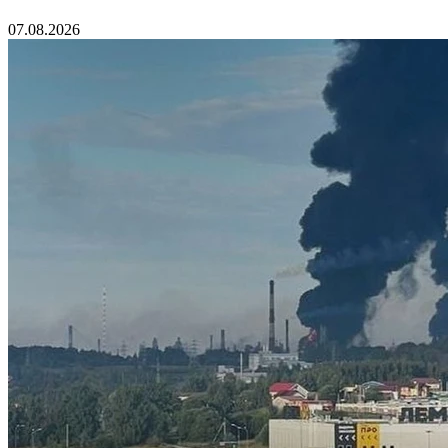
07.08.2026