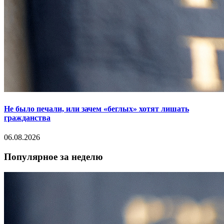
Не было печали, или зачем «беглых» хотят лишать
гражданства
06.08.2026
Популярное за неделю