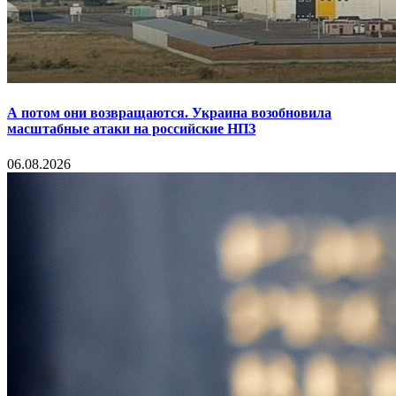
А потом они возвращаются. Украина возобновила
масштабные атаки на российские НПЗ
06.08.2026