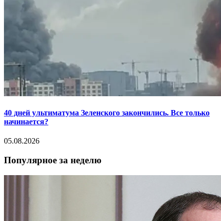
40 дней ультиматума Зеленского закончились. Все только
начинается?
05.08.2026
Популярное за неделю