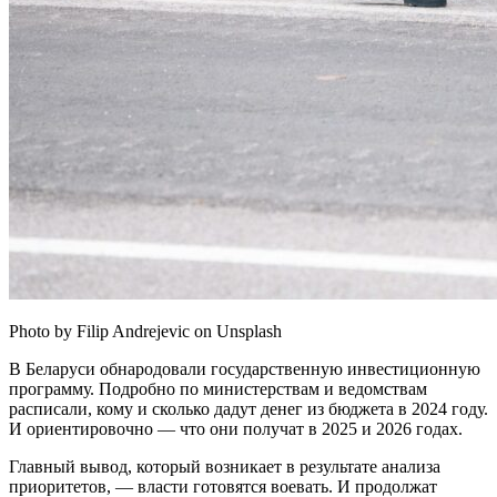
Photo by Filip Andrejevic on Unsplash
В Беларуси обнародовали государственную инвестиционную
программу. Подробно по министерствам и ведомствам
расписали, кому и сколько дадут денег из бюджета в 2024 году.
И ориентировочно — что они получат в 2025 и 2026 годах.
Главный вывод, который возникает в результате анализа
приоритетов, — власти готовятся воевать. И продолжат