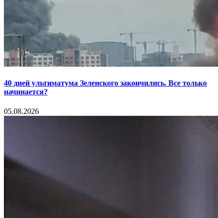
40 дней ультиматума Зеленского закончились. Все только
начинается?
05.08.2026