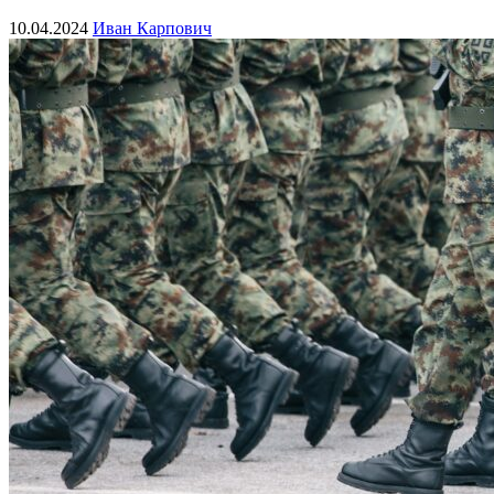
10.04.2024
Иван Карпович