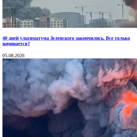
40 дней ультиматума Зеленского закончились. Все только
начинается?
05.08.2026