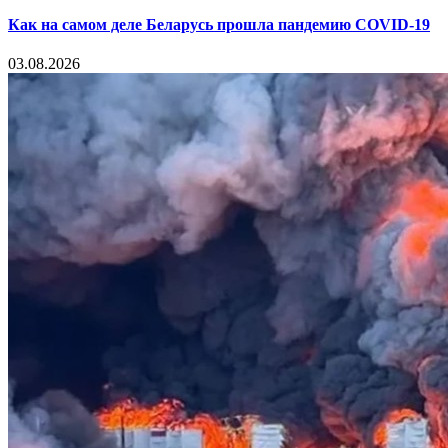
Как на самом деле Беларусь прошла пандемию COVID-19
03.08.2026