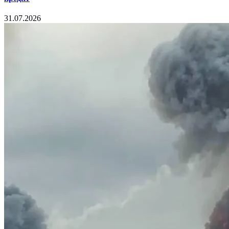
31.07.2026