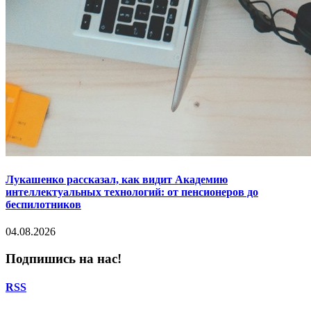
Лукашенко рассказал, как видит Академию
интеллектуальных технологий: от пенсионеров до
беспилотников
04.08.2026
Подпишись на нас!
RSS