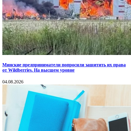
Минские предприниматели попросили защитить их права
от Wildberries. На высшем уровне
04.08.2026