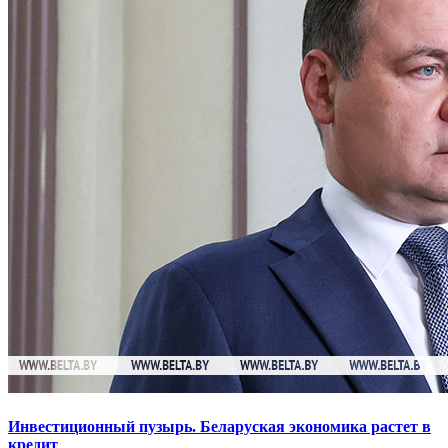
Инвестиционный пузырь. Беларуская экономика растет в
кредит