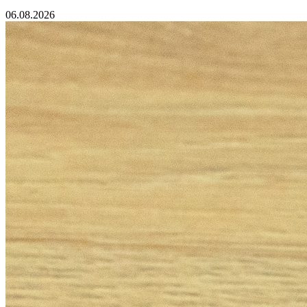
06.08.2026