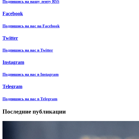
Подпишиcь на нашу ленту RSS
Facebook
Подпишиcь на нас на Facebook
Twitter
Подпишиcь на нас в Twitter
Instagram
Подпишиcь на нас в Instagram
Telegram
Подпишиcь на нас в Telegram
Последние публикации