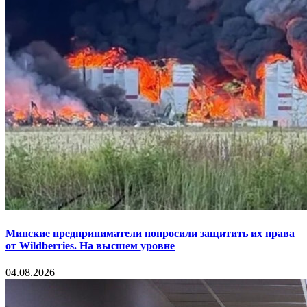
Минские предприниматели попросили защитить их права
от Wildberries. На высшем уровне
04.08.2026