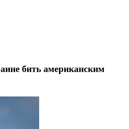
раине бить американским