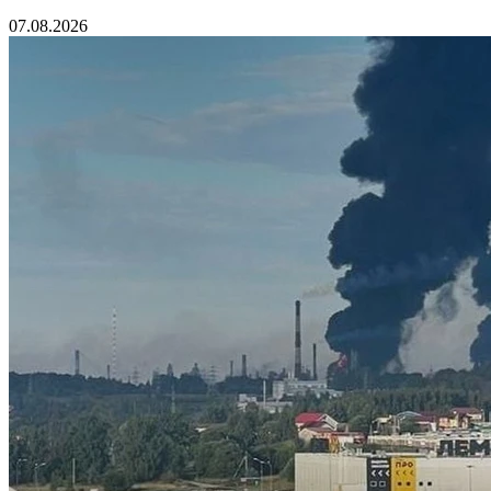
07.08.2026