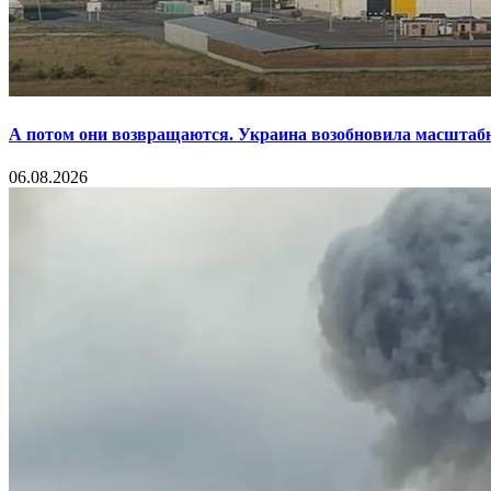
А потом они возвращаются. Украина возобновила масштаб
06.08.2026