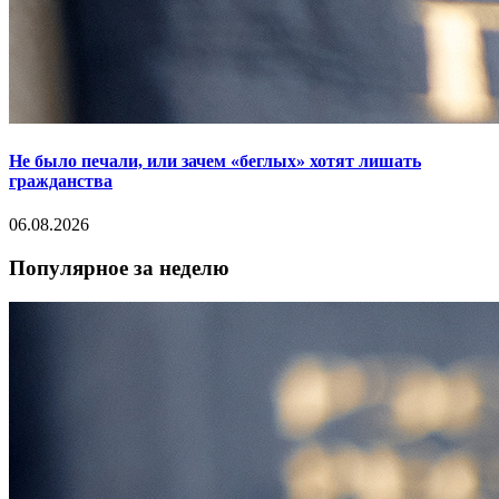
Не было печали, или зачем «беглых» хотят лишать
гражданства
06.08.2026
Популярное за неделю