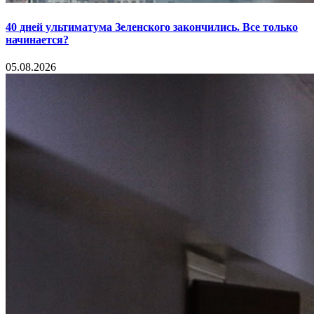
40 дней ультиматума Зеленского закончились. Все только
начинается?
05.08.2026