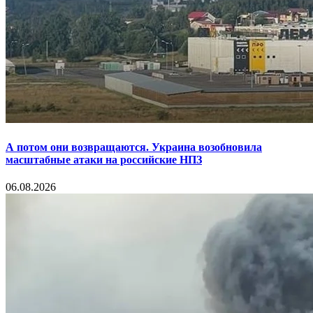
А потом они возвращаются. Украина возобновила
масштабные атаки на российские НПЗ
06.08.2026