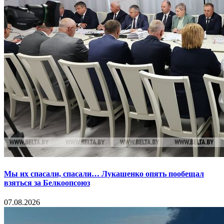
Мы их спасали, спасали… Лукашенко опять пообещал
взяться за Белкоопсоюз
07.08.2026