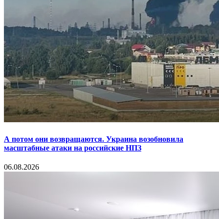
А потом они возвращаются. Украина возобновила
масштабные атаки на российские НПЗ
06.08.2026