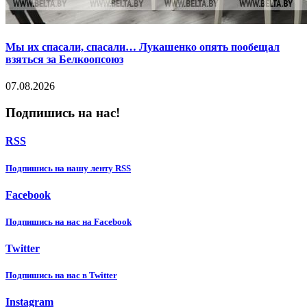
Мы их спасали, спасали… Лукашенко опять пообещал
взяться за Белкоопсоюз
07.08.2026
Подпишись на нас!
RSS
Подпишиcь на нашу ленту RSS
Facebook
Подпишиcь на нас на Facebook
Twitter
Подпишиcь на нас в Twitter
Instagram