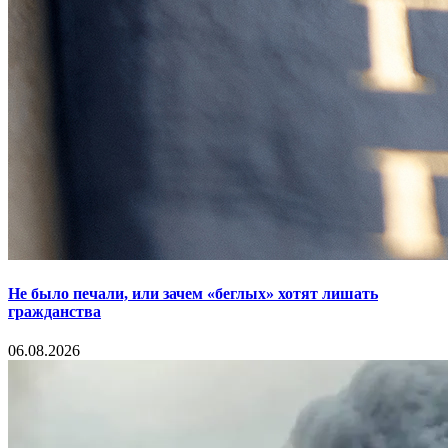
Не было печали, или зачем «беглых» хотят лишать
гражданства
06.08.2026