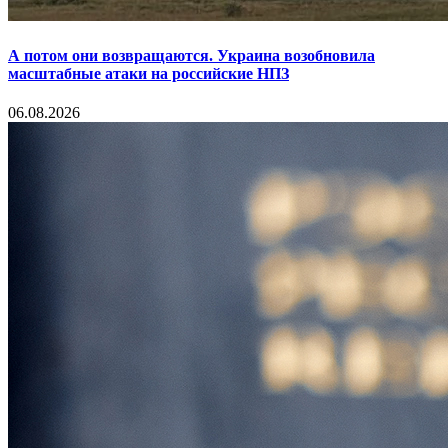
А потом они возвращаются. Украина возобновила
масштабные атаки на российские НПЗ
06.08.2026