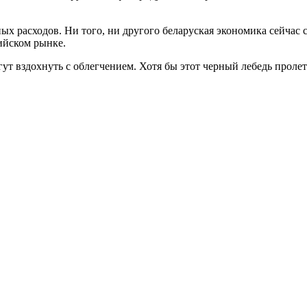
ых расходов. Ни того, ни другого беларуская экономика сейчас
ийском рынке.
ут вздохнуть с облегчением. Хотя бы этот черный лебедь пролет