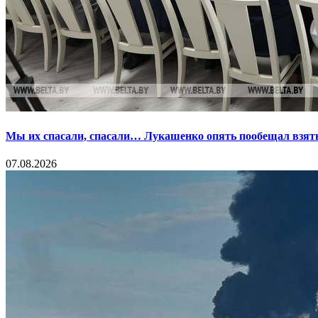
Мы их спасали, спасали… Лукашенко опять пообещал взять
07.08.2026