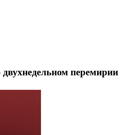
 двухнедельном перемирии