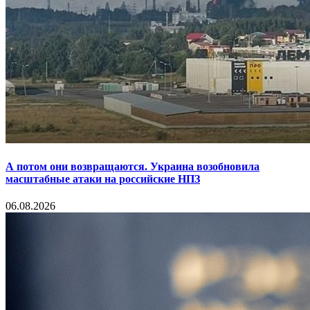
А потом они возвращаются. Украина возобновила
масштабные атаки на российские НПЗ
06.08.2026