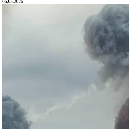
06.08.2026