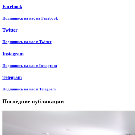
Facebook
Подпишиcь на нас на Facebook
Twitter
Подпишиcь на нас в Twitter
Instagram
Подпишиcь на нас в Instagram
Telegram
Подпишиcь на нас в Telegram
Последние публикации