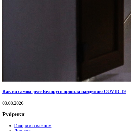
Как на самом деле Беларусь прошла пандемию COVID-19
03.08.2026
Рубрики
Говорим о важном
Дно дня