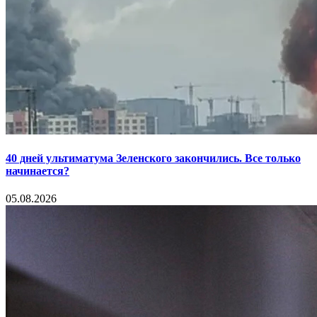
40 дней ультиматума Зеленского закончились. Все только
начинается?
05.08.2026