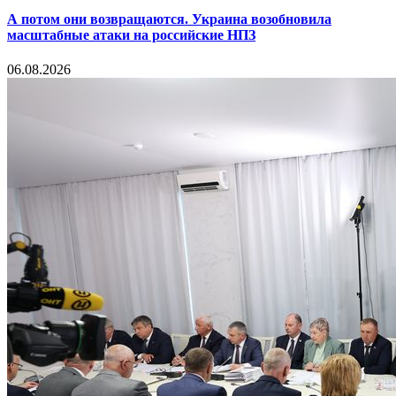
А потом они возвращаются. Украина возобновила
масштабные атаки на российские НПЗ
06.08.2026