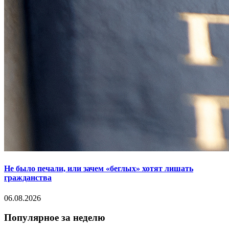
Не было печали, или зачем «беглых» хотят лишать
гражданства
06.08.2026
Популярное за неделю