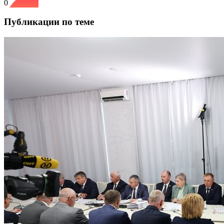
0
Публикации по теме