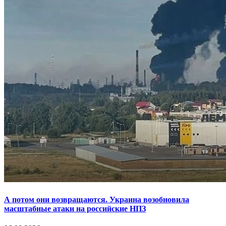
А потом они возвращаются. Украина возобновила
масштабные атаки на российские НПЗ