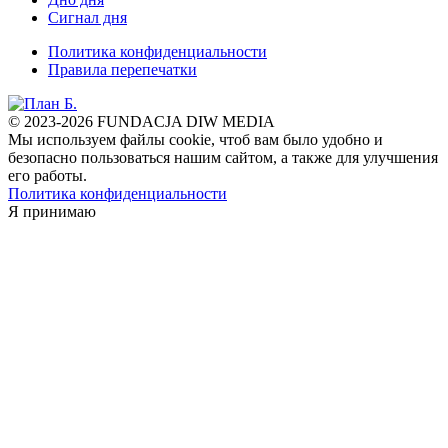
Сигнал дня
Политика конфиденциальности
Правила перепечатки
© 2023-2026 FUNDACJA DIW MEDIA
Мы используем файлы cookie, чтоб вам было удобно и
безопасно пользоваться нашим сайтом, а также для улучшения
его работы.
Политика конфиденциальности
Я принимаю