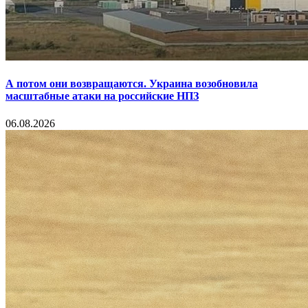
А потом они возвращаются. Украина возобновила
масштабные атаки на российские НПЗ
06.08.2026