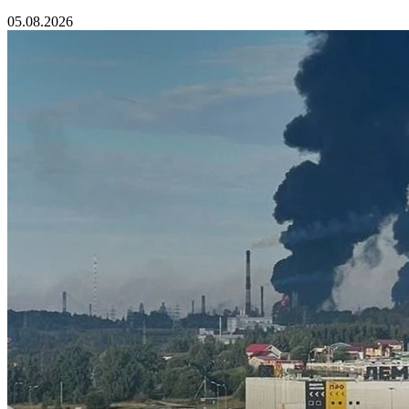
05.08.2026