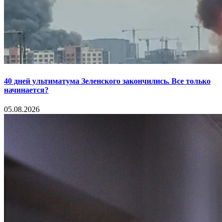
40 дней ультиматума Зеленского закончились. Все только
начинается?
05.08.2026