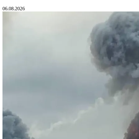
06.08.2026