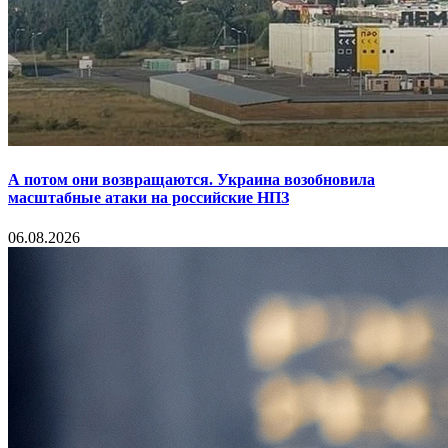
А потом они возвращаются. Украина возобновила
масштабные атаки на российские НПЗ
06.08.2026