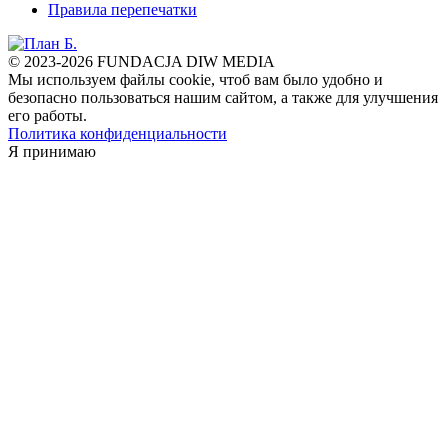
Правила перепечатки
© 2023-2026 FUNDACJA DIW MEDIA
Мы используем файлы cookie, чтоб вам было удобно и
безопасно пользоваться нашим сайтом, а также для улучшения
его работы.
Политика конфиденциальности
Я принимаю