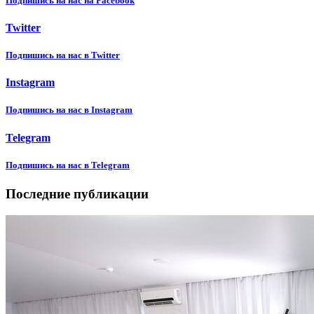
Подпишиcь на нас на Facebook
Twitter
Подпишиcь на нас в Twitter
Instagram
Подпишиcь на нас в Instagram
Telegram
Подпишиcь на нас в Telegram
Последние публикации