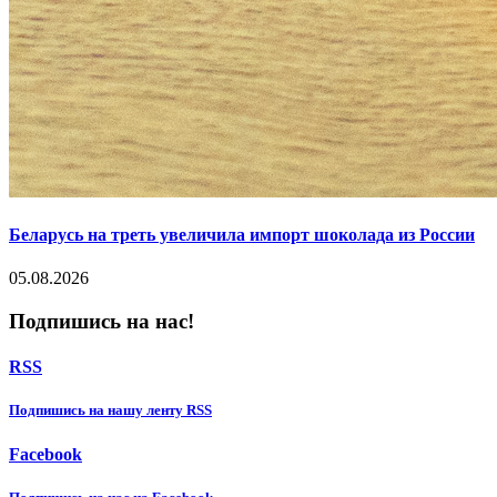
Беларусь на треть увеличила импорт шоколада из России
05.08.2026
Подпишись на нас!
RSS
Подпишиcь на нашу ленту RSS
Facebook