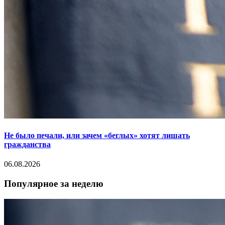
Не было печали, или зачем «беглых» хотят лишать
гражданства
06.08.2026
Популярное за неделю