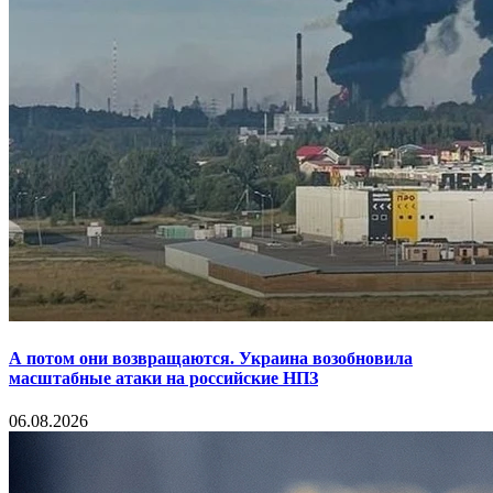
А потом они возвращаются. Украина возобновила
масштабные атаки на российские НПЗ
06.08.2026