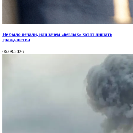
Не было печали, или зачем «беглых» хотят лишать
гражданства
06.08.2026