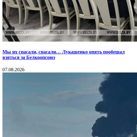
Мы их спасали, спасали… Лукашенко опять пообещал
взяться за Белкоопсоюз
07.08.2026