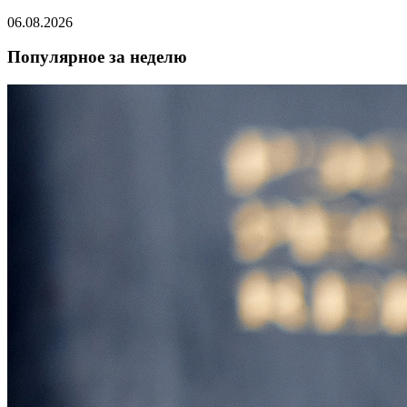
06.08.2026
Популярное за неделю