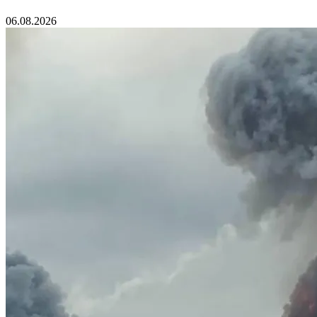
06.08.2026