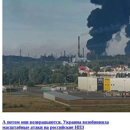
А потом они возвращаются. Украина возобновила
масштабные атаки на российские НПЗ