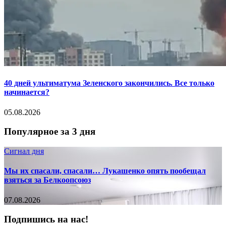
40 дней ультиматума Зеленского закончились. Все только
начинается?
05.08.2026
Популярное за 3 дня
Сигнал дня
Мы их спасали, спасали… Лукашенко опять пообещал
взяться за Белкоопсоюз
07.08.2026
Подпишись на нас!