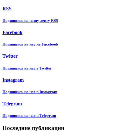
RSS
Подпишиcь на нашу ленту RSS
Facebook
Подпишиcь на нас на Facebook
Twitter
Подпишиcь на нас в Twitter
Instagram
Подпишиcь на нас в Instagram
Telegram
Подпишиcь на нас в Telegram
Последние публикации