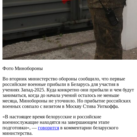
Фото Минобороны
Во вторник министерство обороны сообщило, что первые
российские военные прибыли в Беларусь для участия в
учениях Запад-2025. Куда конкретно они прибыли и чем будут
заниматься, когда до начала учений осталось не меньше
месяца, Минобороны не уточнило. Но прибытие российских
военных совпало с визитом в Москву Стива Уиткоффа.
«В настоящее время белорусские и российские
военнослужащие находятся на завершающем этапе
подготовки», —
говорится
в комментарии беларуского
министерства.