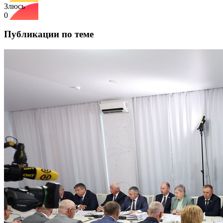
Злюсь
0
Публикации по теме