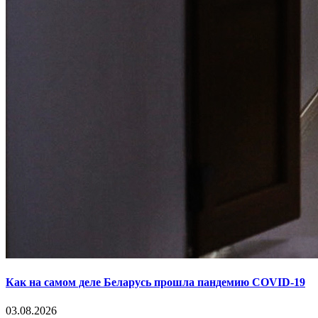
Как на самом деле Беларусь прошла пандемию COVID-19
03.08.2026