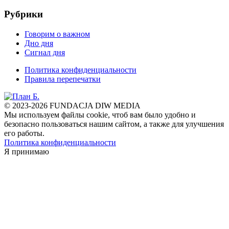
Рубрики
Говорим о важном
Дно дня
Сигнал дня
Политика конфиденциальности
Правила перепечатки
© 2023-2026 FUNDACJA DIW MEDIA
Мы используем файлы cookie, чтоб вам было удобно и
безопасно пользоваться нашим сайтом, а также для улучшения
его работы.
Политика конфиденциальности
Я принимаю