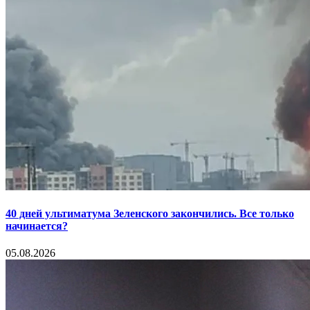
40 дней ультиматума Зеленского закончились. Все только
начинается?
05.08.2026