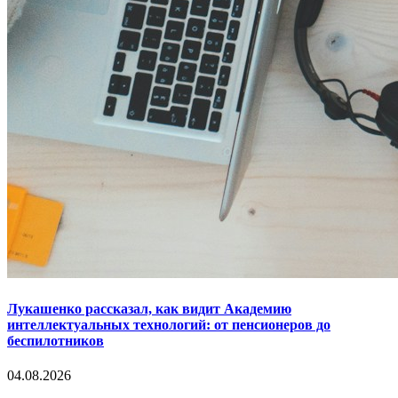
Лукашенко рассказал, как видит Академию
интеллектуальных технологий: от пенсионеров до
беспилотников
04.08.2026