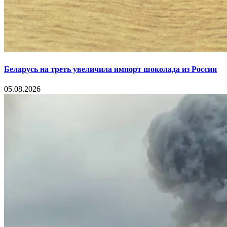
Беларусь на треть увеличила импорт шоколада из России
05.08.2026