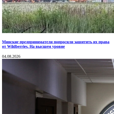
Минские предприниматели попросили защитить их права
от Wildberries. На высшем уровне
04.08.2026