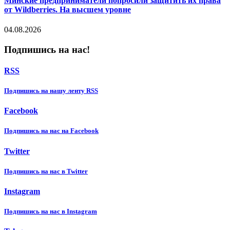
Минские предприниматели попросили защитить их права
от Wildberries. На высшем уровне
04.08.2026
Подпишись на нас!
RSS
Подпишиcь на нашу ленту RSS
Facebook
Подпишиcь на нас на Facebook
Twitter
Подпишиcь на нас в Twitter
Instagram
Подпишиcь на нас в Instagram