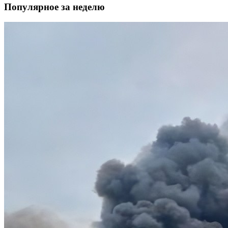
Популярное за неделю