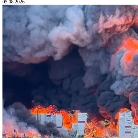
05.08.2026