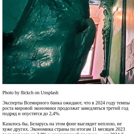
Photo by flickch on Unsplash
Эксперты Всемирного банка ожидают, что в 2024 году темпы
роста мировой экономики продолжат замедляться третий год
подряд и опустятся до 2,4%.
Казалось бы, Беларусь на этом фоне выглядит неплохо, не
хуже других. Экономика страны по итогам 11 месяцев 2023