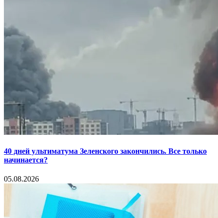
40 дней ультиматума Зеленского закончились. Все только
начинается?
05.08.2026