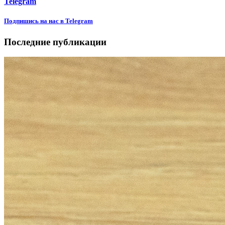
Telegram
Подпишиcь на нас в Telegram
Последние публикации