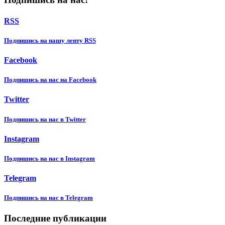
RSS
Подпишиcь на нашу ленту RSS
Facebook
Подпишиcь на нас на Facebook
Twitter
Подпишиcь на нас в Twitter
Instagram
Подпишиcь на нас в Instagram
Telegram
Подпишиcь на нас в Telegram
Последние публикации