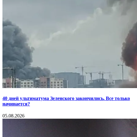
40 дней ультиматума Зеленского закончились. Все только
начинается?
05.08.2026