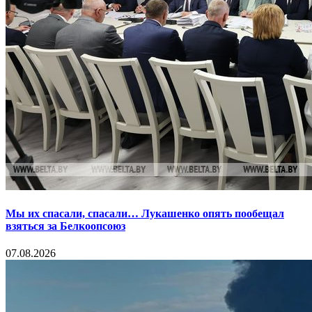
Мы их спасали, спасали… Лукашенко опять пообещал
взяться за Белкоопсоюз
07.08.2026