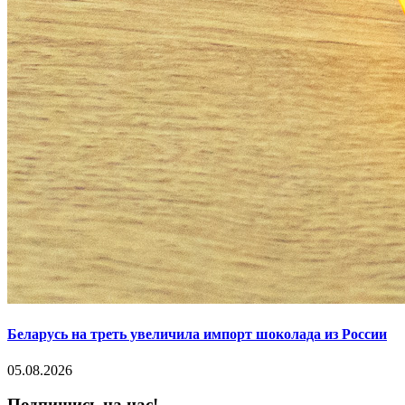
Беларусь на треть увеличила импорт шоколада из России
05.08.2026
Подпишись на нас!