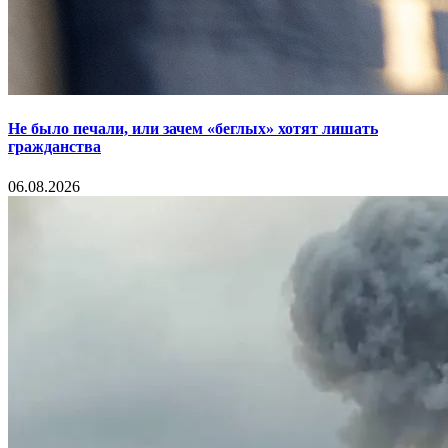
Не было печали, или зачем «беглых» хотят лишать
гражданства
06.08.2026