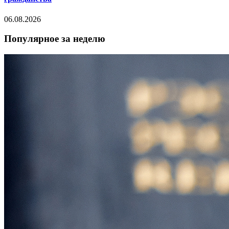
06.08.2026
Популярное за неделю