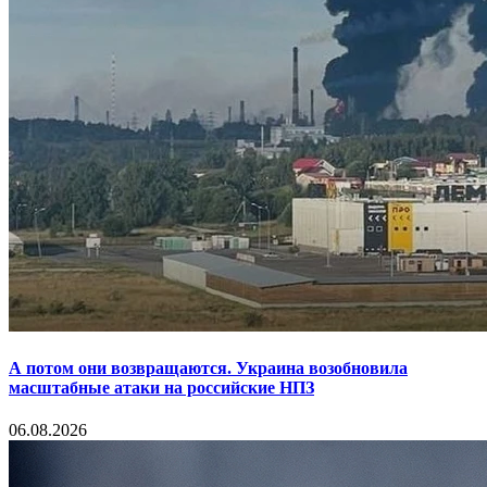
А потом они возвращаются. Украина возобновила
масштабные атаки на российские НПЗ
06.08.2026