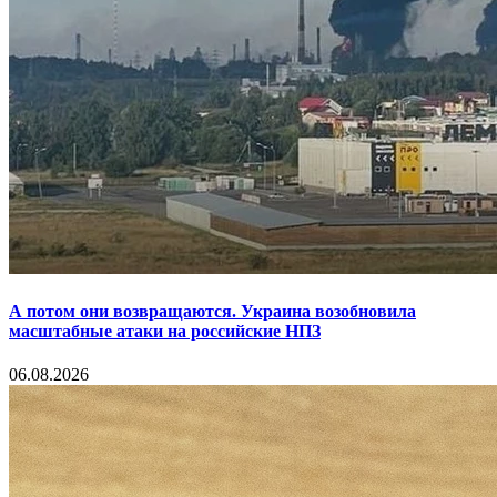
А потом они возвращаются. Украина возобновила
масштабные атаки на российские НПЗ
06.08.2026