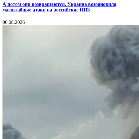
А потом они возвращаются. Украина возобновила
масштабные атаки на российские НПЗ
06.08.2026