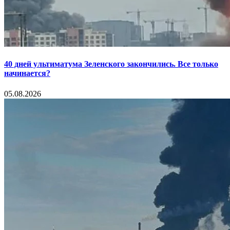
40 дней ультиматума Зеленского закончились. Все только
начинается?
05.08.2026