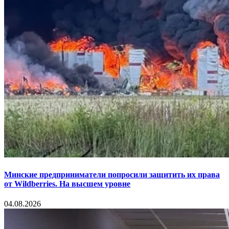
Минские предприниматели попросили защитить их права
от Wildberries. На высшем уровне
04.08.2026