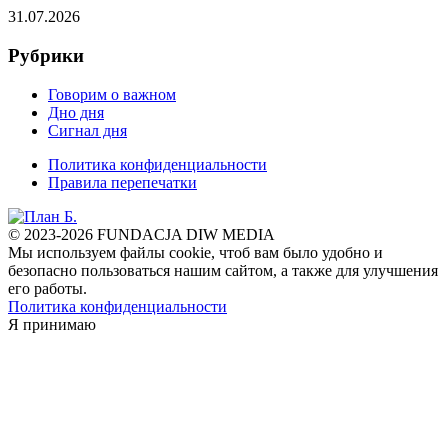
31.07.2026
Рубрики
Говорим о важном
Дно дня
Сигнал дня
Политика конфиденциальности
Правила перепечатки
© 2023-2026 FUNDACJA DIW MEDIA
Мы используем файлы cookie, чтоб вам было удобно и
безопасно пользоваться нашим сайтом, а также для улучшения
его работы.
Политика конфиденциальности
Я принимаю