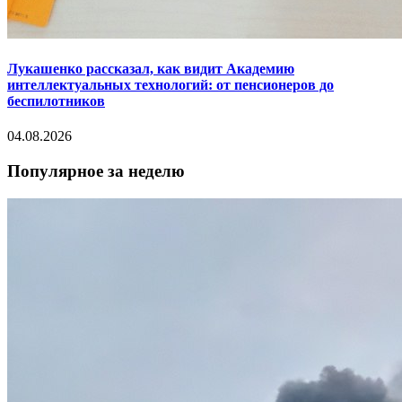
Лукашенко рассказал, как видит Академию
интеллектуальных технологий: от пенсионеров до
беспилотников
04.08.2026
Популярное за неделю