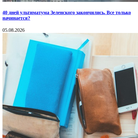
40 дней ультиматума Зеленского закончились. Все только
начинается?
05.08.2026