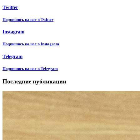
Twitter
Подпишиcь на нас в Twitter
Instagram
Подпишиcь на нас в Instagram
Telegram
Подпишиcь на нас в Telegram
Последние публикации