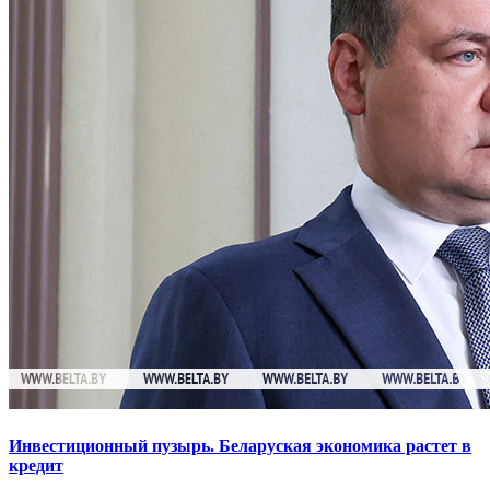
Инвестиционный пузырь. Беларуская экономика растет в
кредит