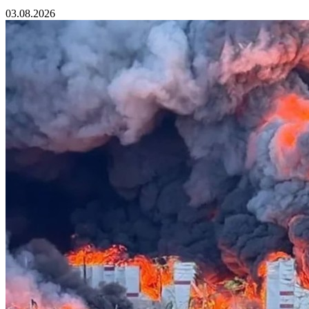
03.08.2026