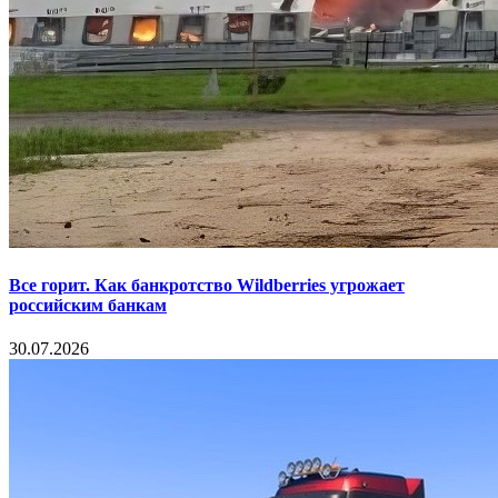
Все горит. Как банкротство Wildberries угрожает
российским банкам
30.07.2026