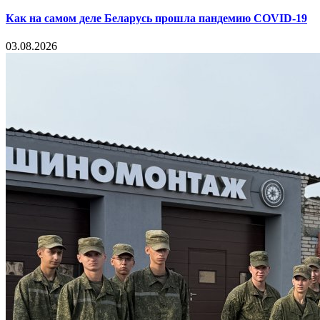
Как на самом деле Беларусь прошла пандемию COVID-19
03.08.2026