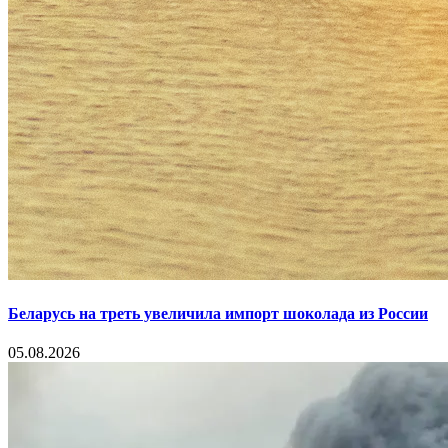
Беларусь на треть увеличила импорт шоколада из России
05.08.2026