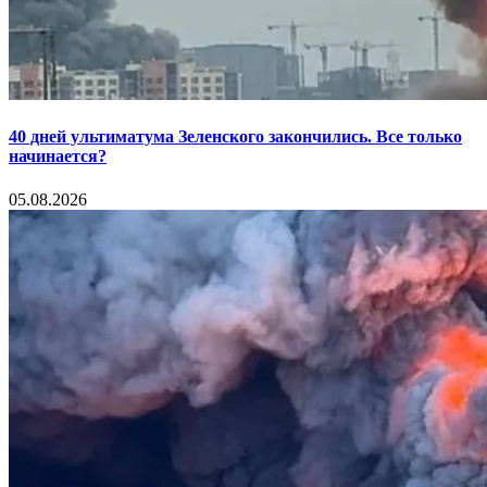
40 дней ультиматума Зеленского закончились. Все только
начинается?
05.08.2026