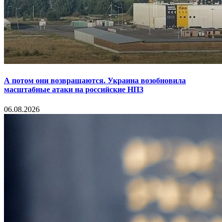
А потом они возвращаются. Украина возобновила
масштабные атаки на российские НПЗ
06.08.2026