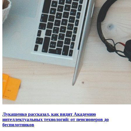
Лукашенко рассказал, как видит Академию
интеллектуальных технологий: от пенсионеров до
беспилотников