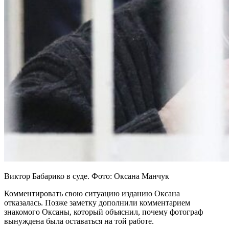
Виктор Бабарико в суде. Фото: Оксана Манчук
Комментировать свою ситуацию изданию Оксана
отказалась. Позже заметку дополнили комментарием
знакомого Оксаны, который объяснил, почему фотограф
вынуждена была оставаться на той работе.