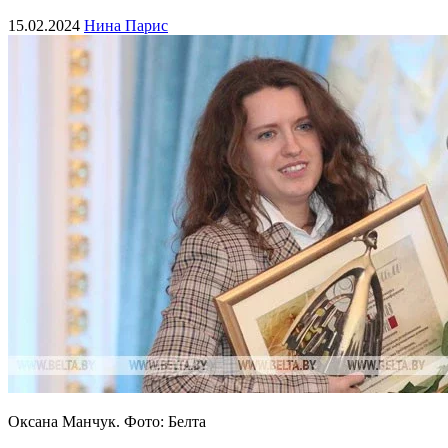
15.02.2024
Нина Парис
Оксана Манчук. Фото: Белта