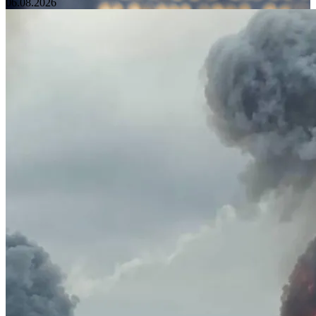
06.08.2026