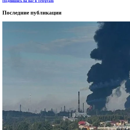
Подпишиcь на нас в Telegram
Последние публикации