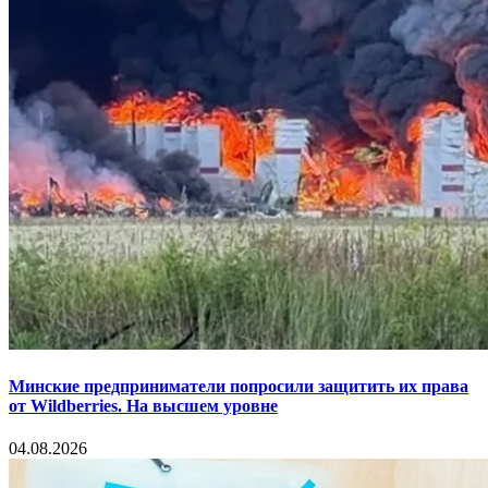
Минские предприниматели попросили защитить их права
от Wildberries. На высшем уровне
04.08.2026