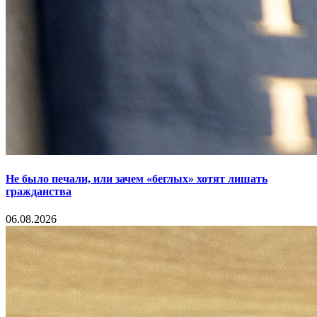
Не было печали, или зачем «беглых» хотят лишать
гражданства
06.08.2026