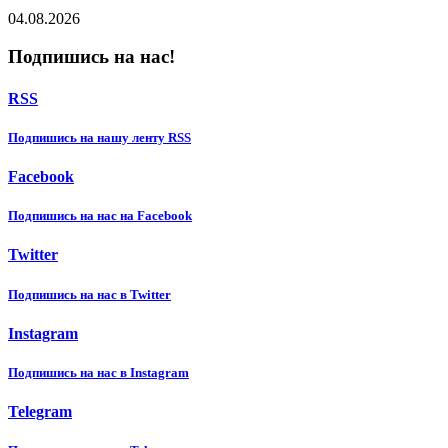
04.08.2026
Подпишись на нас!
RSS
Подпишиcь на нашу ленту RSS
Facebook
Подпишиcь на нас на Facebook
Twitter
Подпишиcь на нас в Twitter
Instagram
Подпишиcь на нас в Instagram
Telegram