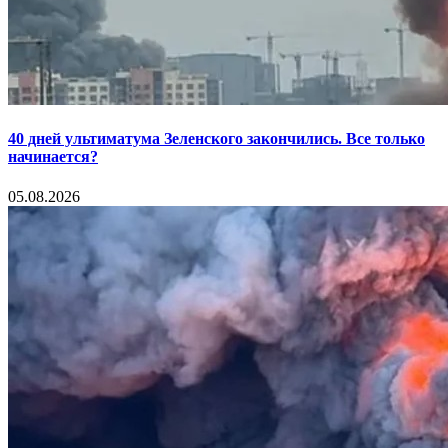
40 дней ультиматума Зеленского закончились. Все только
начинается?
05.08.2026