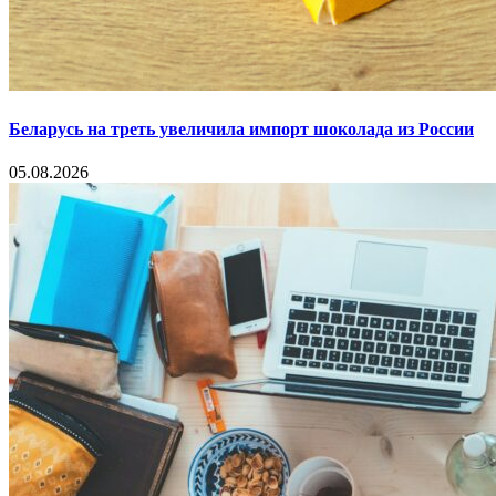
Беларусь на треть увеличила импорт шоколада из России
05.08.2026