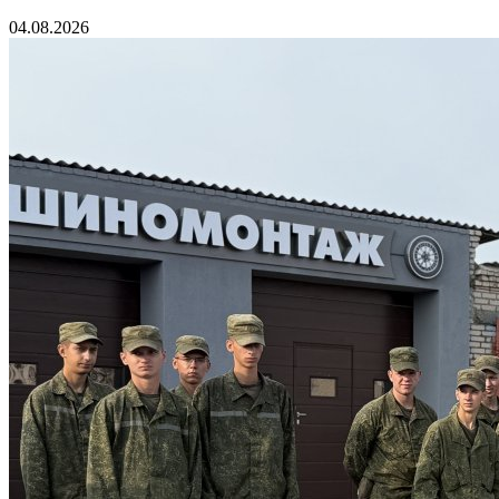
04.08.2026