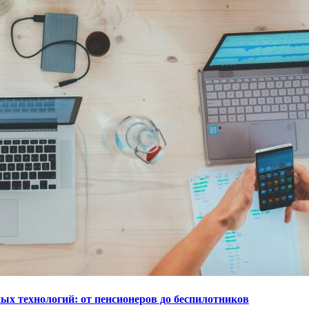
ых технологий: от пенсионеров до беспилотников