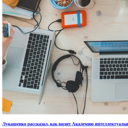
Лукашенко рассказал, как видит Академию интеллектуальн