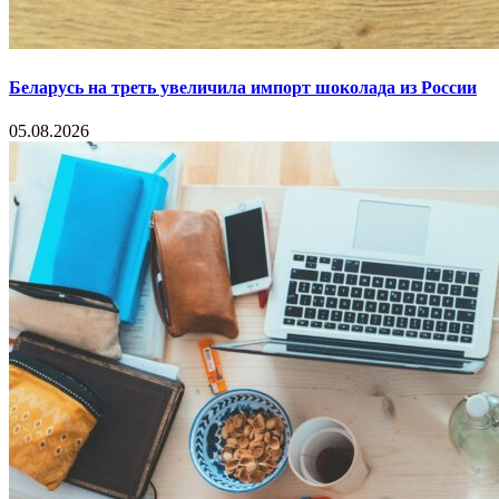
Беларусь на треть увеличила импорт шоколада из России
05.08.2026