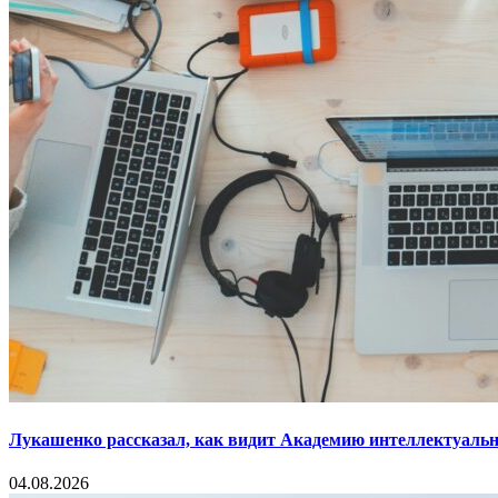
Лукашенко рассказал, как видит Академию интеллектуальн
04.08.2026