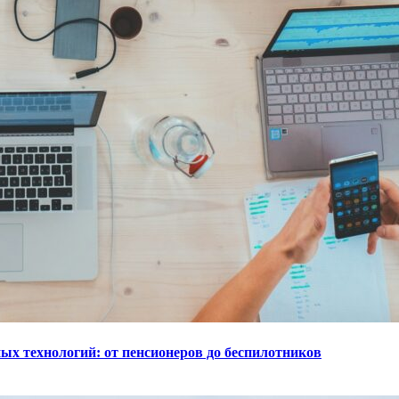
ых технологий: от пенсионеров до беспилотников