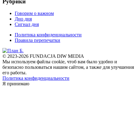
Рубрики
Говорим о важном
Дно дня
Сигнал дня
Политика конфиденциальности
Правила перепечатки
© 2023-2026 FUNDACJA DIW MEDIA
Мы используем файлы cookie, чтоб вам было удобно и
безопасно пользоваться нашим сайтом, а также для улучшения
его работы.
Политика конфиденциальности
Я принимаю