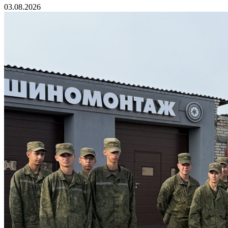
03.08.2026