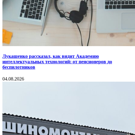
Лукашенко рассказал, как видит Академию
интеллектуальных технологий: от пенсионеров до
беспилотников
04.08.2026