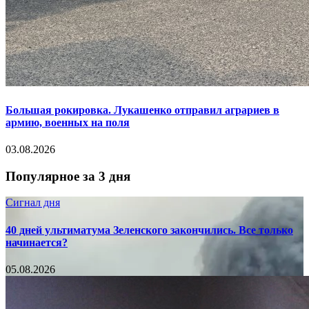
Большая рокировка. Лукашенко отправил аграриев в
армию, военных на поля
03.08.2026
Популярное за 3 дня
Сигнал дня
40 дней ультиматума Зеленского закончились. Все только
начинается?
05.08.2026