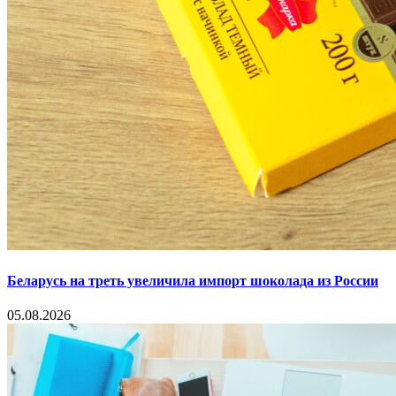
Беларусь на треть увеличила импорт шоколада из России
05.08.2026