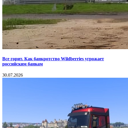
Все горит. Как банкротство Wildberries угрожает
российским банкам
30.07.2026