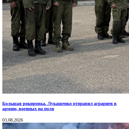
Большая рокировка. Лукашенко отправил аграриев в
армию, военных на поля
03.08.2026