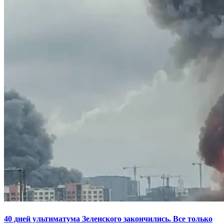
40 дней ультиматума Зеленского закончились. Все только