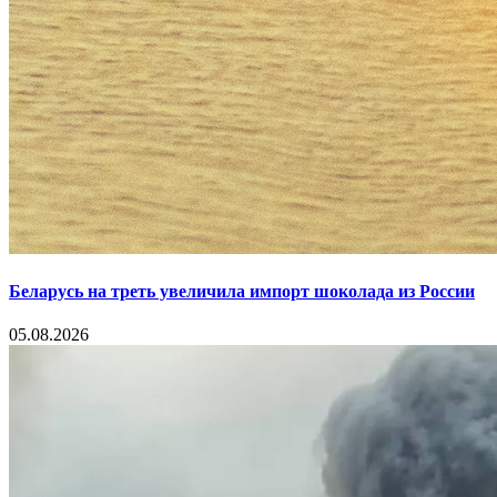
Беларусь на треть увеличила импорт шоколада из России
05.08.2026