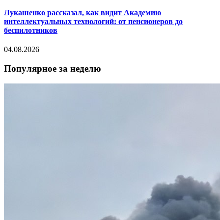
Лукашенко рассказал, как видит Академию
интеллектуальных технологий: от пенсионеров до
беспилотников
04.08.2026
Популярное за неделю