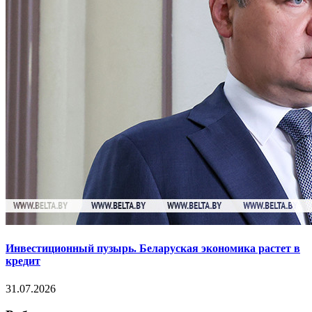
Инвестиционный пузырь. Беларуская экономика растет в
кредит
31.07.2026