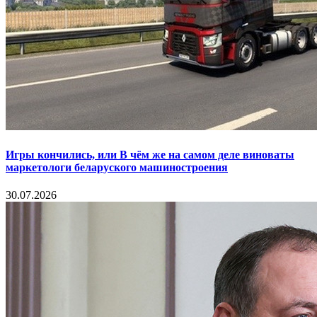
Игры кончились, или В чём же на самом деле виноваты
маркетологи беларуского машиностроения
30.07.2026