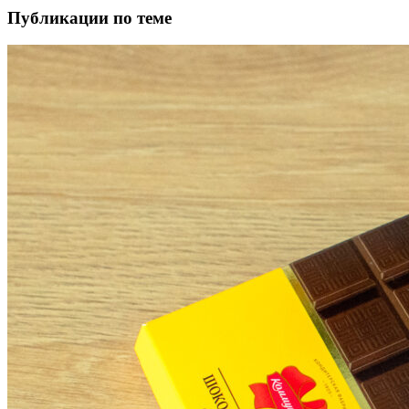
Публикации по теме