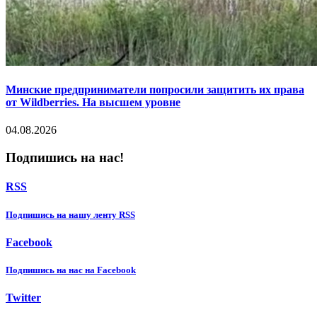
Минские предприниматели попросили защитить их права
от Wildberries. На высшем уровне
04.08.2026
Подпишись на нас!
RSS
Подпишиcь на нашу ленту RSS
Facebook
Подпишиcь на нас на Facebook
Twitter