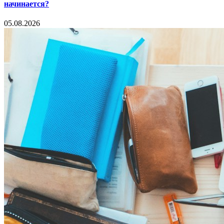
начинается?
05.08.2026