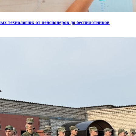
ых технологий: от пенсионеров до беспилотников