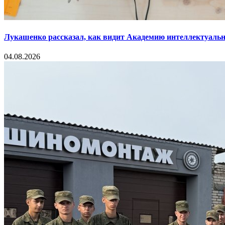
Лукашенко рассказал, как видит Академию интеллектуальн
04.08.2026