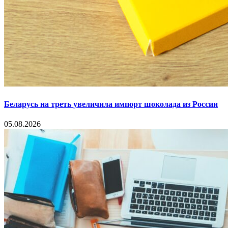
Беларусь на треть увеличила импорт шоколада из России
05.08.2026