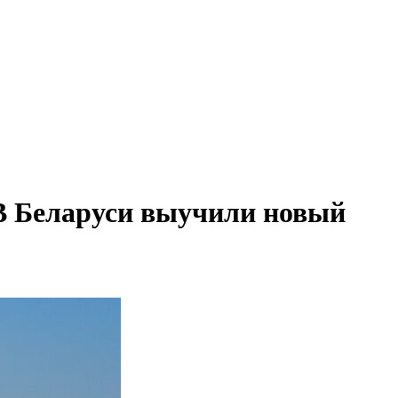
В Беларуси выучили новый