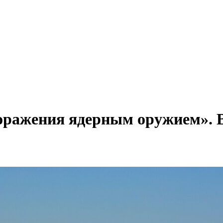
оражения ядерным оружием». 