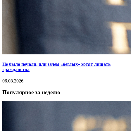
Не было печали, или зачем «беглых» хотят лишать
гражданства
06.08.2026
Популярное за неделю