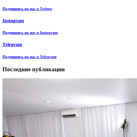
Подпишиcь на нас в Twitter
Instagram
Подпишиcь на нас в Instagram
Telegram
Подпишиcь на нас в Telegram
Последние публикации