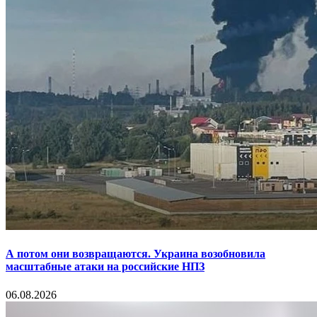
А потом они возвращаются. Украина возобновила
масштабные атаки на российские НПЗ
06.08.2026