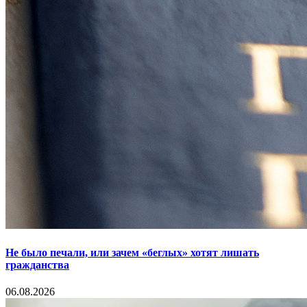
Не было печали, или зачем «беглых» хотят лишать
гражданства
06.08.2026