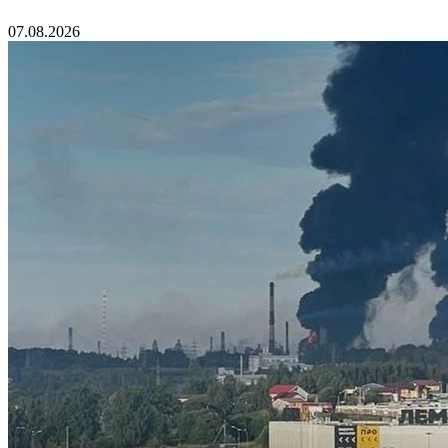
07.08.2026