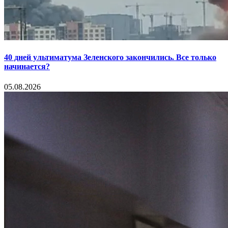
40 дней ультиматума Зеленского закончились. Все только
начинается?
05.08.2026