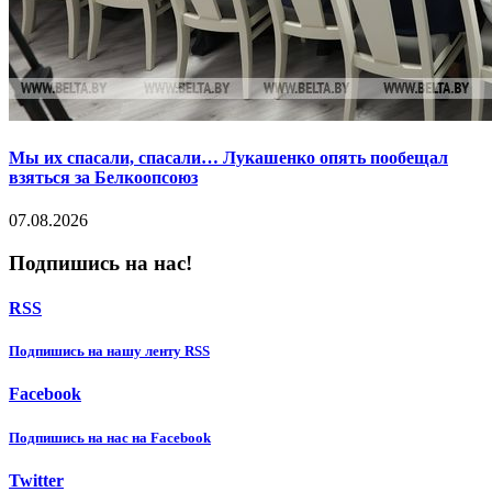
Мы их спасали, спасали… Лукашенко опять пообещал
взяться за Белкоопсоюз
07.08.2026
Подпишись на нас!
RSS
Подпишиcь на нашу ленту RSS
Facebook
Подпишиcь на нас на Facebook
Twitter