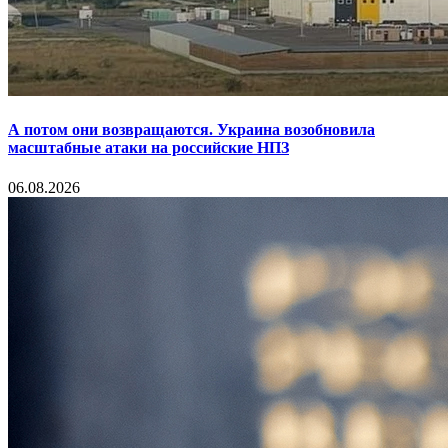
А потом они возвращаются. Украина возобновила
масштабные атаки на российские НПЗ
06.08.2026