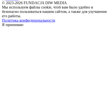
© 2023-2026 FUNDACJA DIW MEDIA
Мы используем файлы cookie, чтоб вам было удобно и
безопасно пользоваться нашим сайтом, а также для улучшения
его работы.
Политика конфиденциальности
Я принимаю