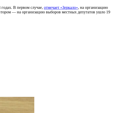
 годах. В первом случае,
отмечает «Зеркало»
, на организацию
 втором — на организацию выборов местных депутатов ушло 19