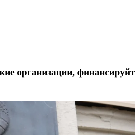
кие организации, финансируйт