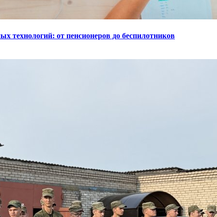
ых технологий: от пенсионеров до беспилотников