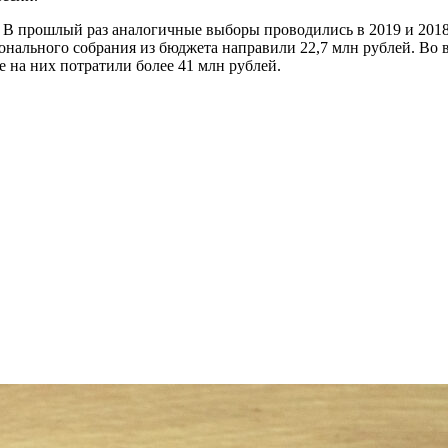
. В прошлый раз аналогичные выборы проводились в 2019 и 2018
онального собрания из бюджета направили 22,7 млн рублей. Во
е на них потратили более 41 млн рублей.