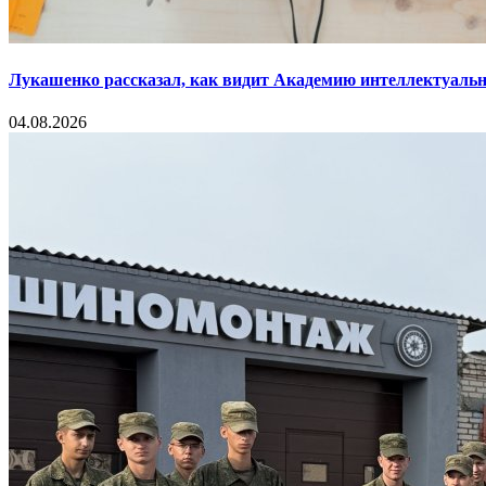
Лукашенко рассказал, как видит Академию интеллектуальн
04.08.2026