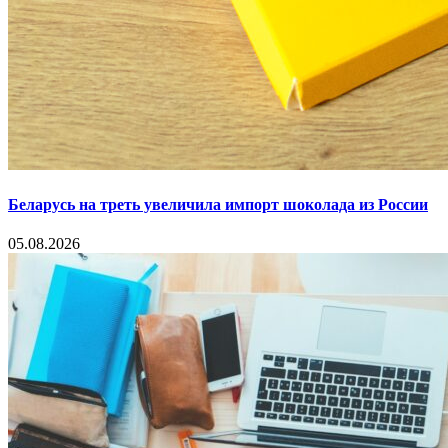
Беларусь на треть увеличила импорт шоколада из России
05.08.2026