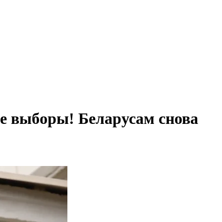
е выборы! Беларусам снова