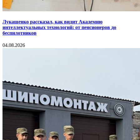
Лукашенко рассказал, как видит Академию
интеллектуальных технологий: от пенсионеров до
беспилотников
04.08.2026