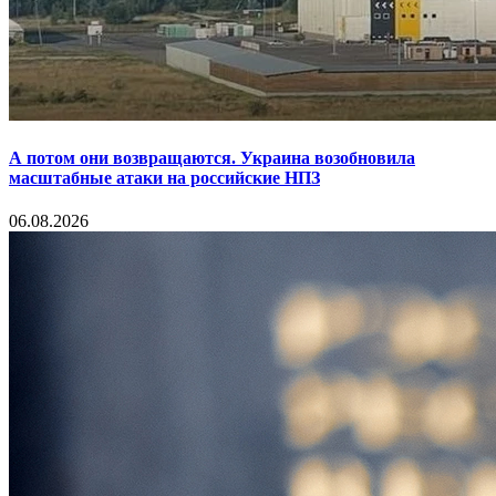
А потом они возвращаются. Украина возобновила
масштабные атаки на российские НПЗ
06.08.2026