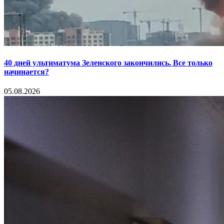
40 дней ультиматума Зеленского закончились. Все только
начинается?
05.08.2026