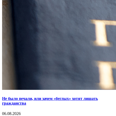
Не было печали, или зачем «беглых» хотят лишать
гражданства
06.08.2026