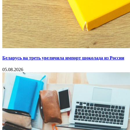
Беларусь на треть увеличила импорт шоколада из России
05.08.2026