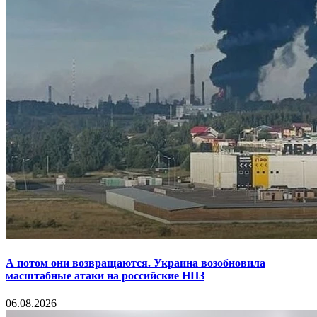
А потом они возвращаются. Украина возобновила
масштабные атаки на российские НПЗ
06.08.2026