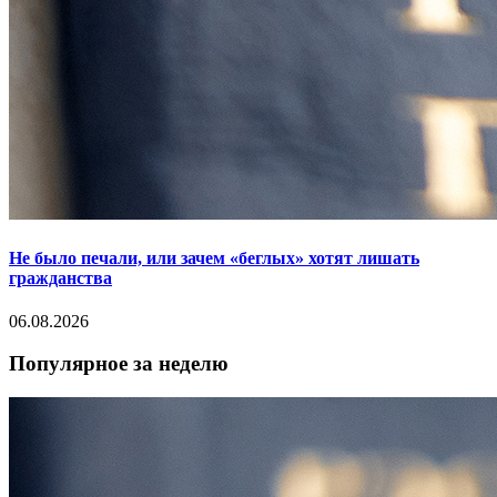
Не было печали, или зачем «беглых» хотят лишать
гражданства
06.08.2026
Популярное за неделю