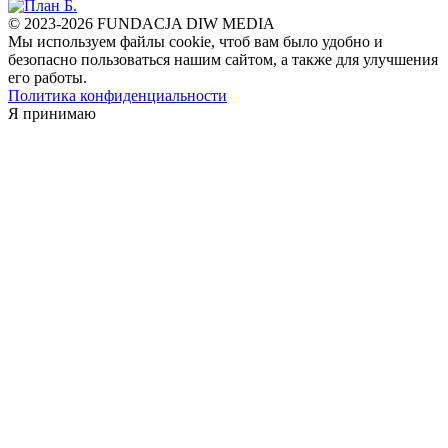
© 2023-2026 FUNDACJA DIW MEDIA
Мы используем файлы cookie, чтоб вам было удобно и
безопасно пользоваться нашим сайтом, а также для улучшения
его работы.
Политика конфиденциальности
Я принимаю