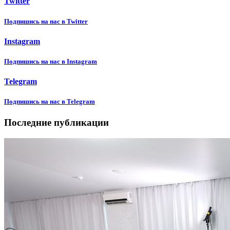
Twitter
Подпишиcь на нас в Twitter
Instagram
Подпишиcь на нас в Instagram
Telegram
Подпишиcь на нас в Telegram
Последние публикации