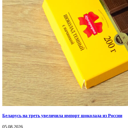
Беларусь на треть увеличила импорт шоколада из России
05.08.2026