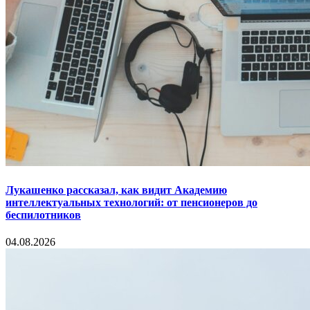
Лукашенко рассказал, как видит Академию
интеллектуальных технологий: от пенсионеров до
беспилотников
04.08.2026