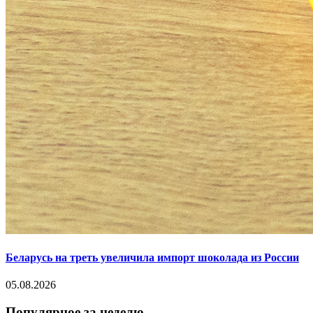
Беларусь на треть увеличила импорт шоколада из России
05.08.2026
Популярное за неделю