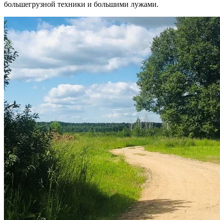
большегрузной техники и большими лужами.