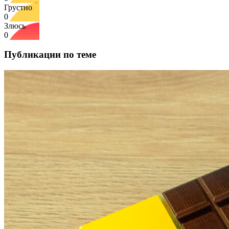
Грустно
0
Злюсь
0
Публикации по теме