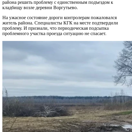
района решить проблему с единственным подъездом к
кладбищу возле деревни Воргутьево.
На ужасное состояние дороги контролерам пожаловался
житель района. Специалисты КГК на месте подтвердили
проблему. И признали, что периодическая подсыпка
проблемного участка проезда ситуацию не спасает.