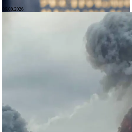
06.08.2026