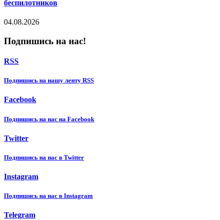
беспилотников
04.08.2026
Подпишись на нас!
RSS
Подпишиcь на нашу ленту RSS
Facebook
Подпишиcь на нас на Facebook
Twitter
Подпишиcь на нас в Twitter
Instagram
Подпишиcь на нас в Instagram
Telegram