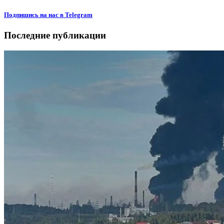
Подпишиcь на нас в Telegram
Последние публикации