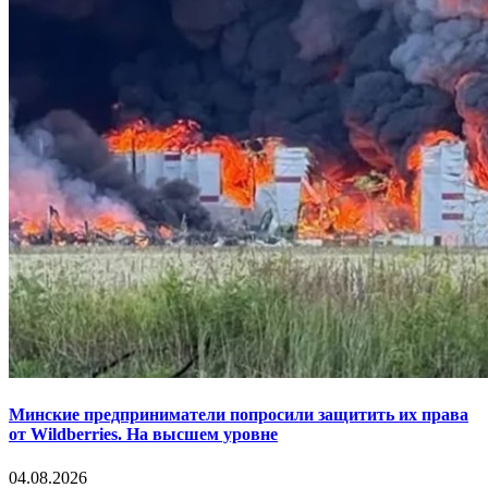
Минские предприниматели попросили защитить их права
от Wildberries. На высшем уровне
04.08.2026