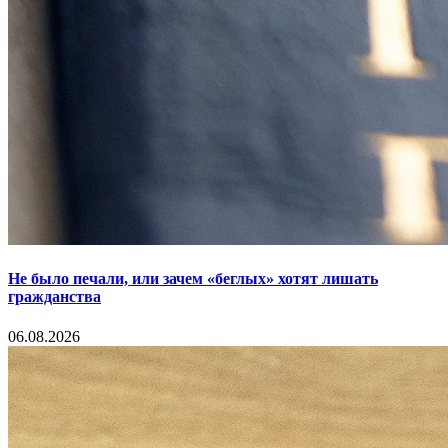
Не было печали, или зачем «беглых» хотят лишать
гражданства
06.08.2026