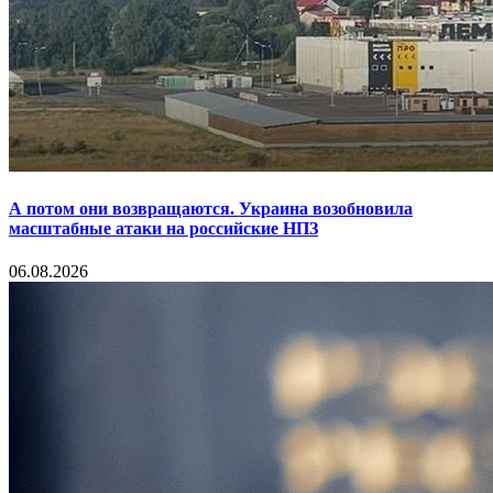
А потом они возвращаются. Украина возобновила
масштабные атаки на российские НПЗ
06.08.2026