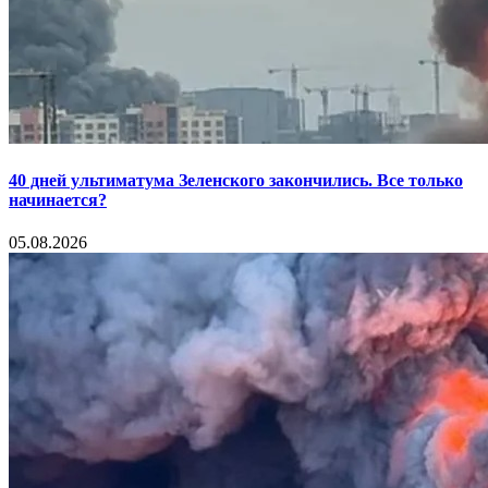
40 дней ультиматума Зеленского закончились. Все только
начинается?
05.08.2026