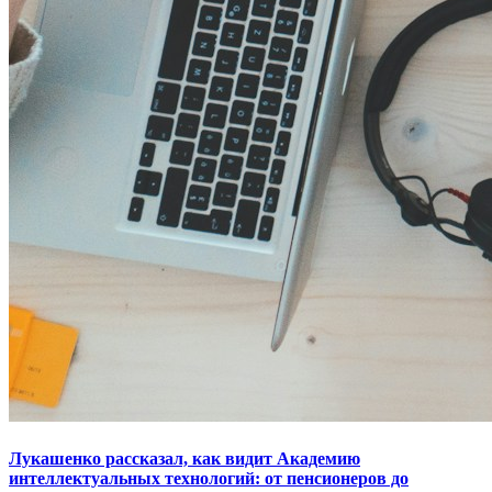
Лукашенко рассказал, как видит Академию
интеллектуальных технологий: от пенсионеров до