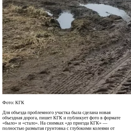
Фото: КГК
Для объезда проблемного участка была сделана новая
объездная дорога, пишет КГК и публикует фото в формате
«было» и «стало». На снимках «до приезда КГК» —
полностью размытая грунтовка с глубокими колеями от