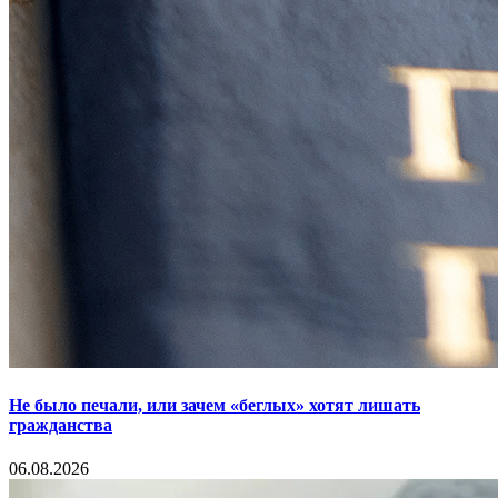
Не было печали, или зачем «беглых» хотят лишать
гражданства
06.08.2026