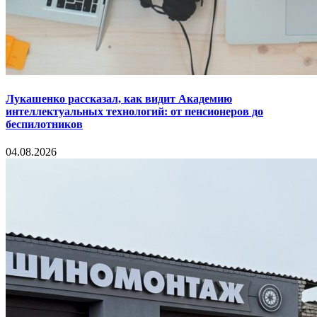
Лукашенко рассказал, как видит Академию
интеллектуальных технологий: от пенсионеров до
беспилотников
04.08.2026