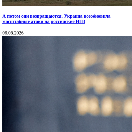
А потом они возвращаются. Украина возобновила
масштабные атаки на российские НПЗ
06.08.2026