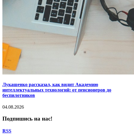
Лукашенко рассказал, как видит Академию
интеллектуальных технологий: от пенсионеров до
беспилотников
04.08.2026
Подпишись на нас!
RSS