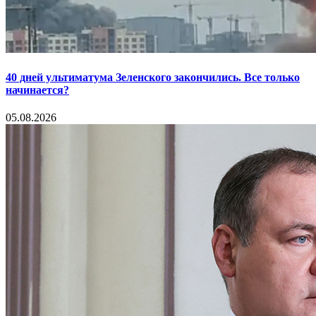
40 дней ультиматума Зеленского закончились. Все только
начинается?
05.08.2026