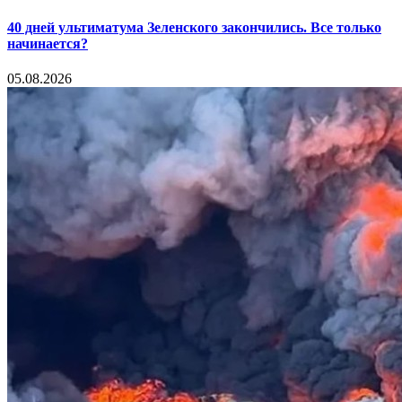
40 дней ультиматума Зеленского закончились. Все только
начинается?
05.08.2026