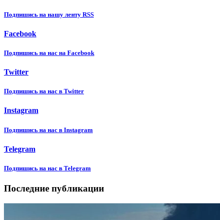
Подпишиcь на нашу ленту RSS
Facebook
Подпишиcь на нас на Facebook
Twitter
Подпишиcь на нас в Twitter
Instagram
Подпишиcь на нас в Instagram
Telegram
Подпишиcь на нас в Telegram
Последние публикации