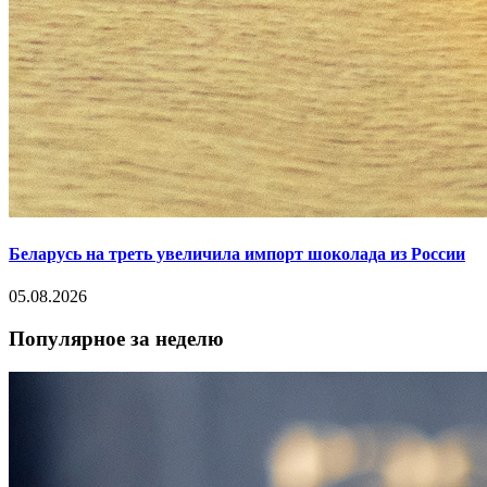
Беларусь на треть увеличила импорт шоколада из России
05.08.2026
Популярное за неделю