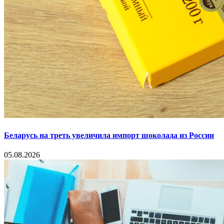
Беларусь на треть увеличила импорт шоколада из России
05.08.2026