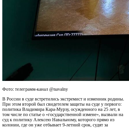
Фото: телеграмм-канал @navalny
В России в суде встретились экстремист и изменник родины.
При этом второй был свидетелем защиты на суде у первого:
политика Владимира Кара-Мурзу, осужденного на 25 лет, в
том числе по статье о «государственной измене», вызвали на
суд к политику Алексею Навальному, которого прямо из
колонии, где он уже отбывает 9-летний срок, судят за