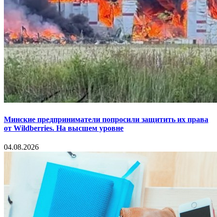
Минские предприниматели попросили защитить их права
от Wildberries. На высшем уровне
04.08.2026