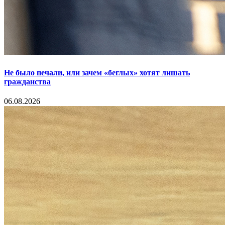
Не было печали, или зачем «беглых» хотят лишать
гражданства
06.08.2026