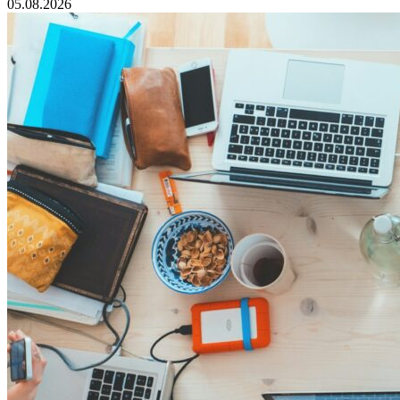
05.08.2026