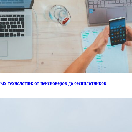
ых технологий: от пенсионеров до беспилотников