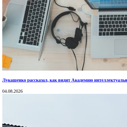
Лукашенко рассказал, как видит Академию интеллектуальн
04.08.2026