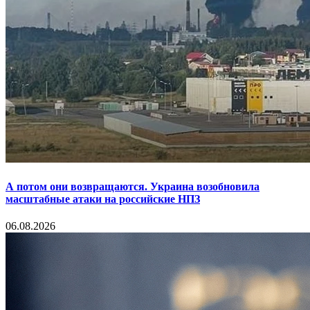
А потом они возвращаются. Украина возобновила
масштабные атаки на российские НПЗ
06.08.2026