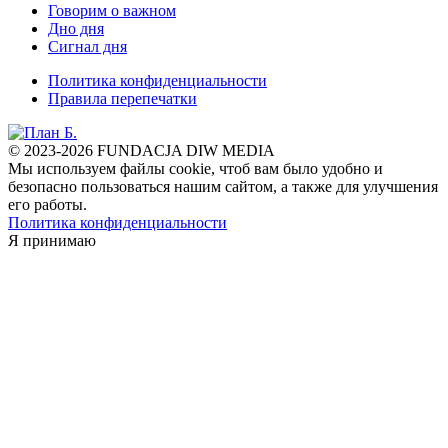
Говорим о важном
Дно дня
Сигнал дня
Политика конфиденциальности
Правила перепечатки
© 2023-2026 FUNDACJA DIW MEDIA
Мы используем файлы cookie, чтоб вам было удобно и
безопасно пользоваться нашим сайтом, а также для улучшения
его работы.
Политика конфиденциальности
Я принимаю