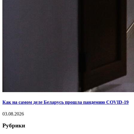
Как на самом деле Беларусь прошла пандемию COVID-19
03.08.2026
Рубрики