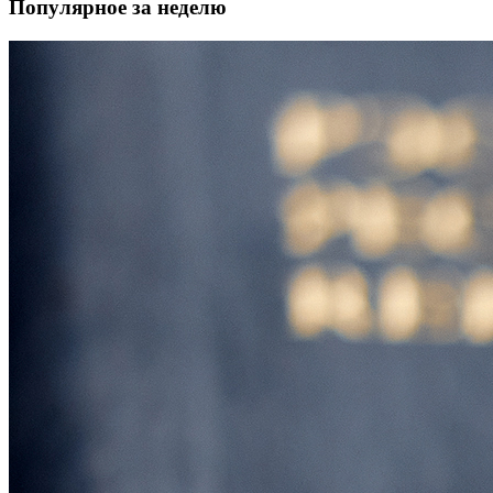
Популярное за неделю