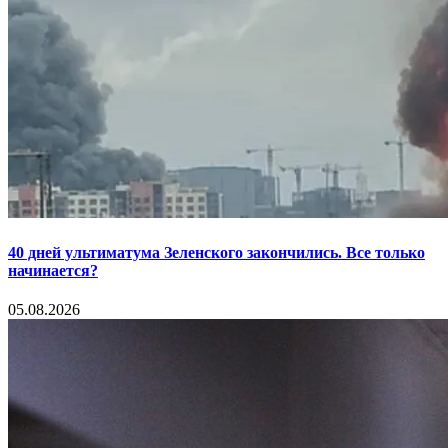
40 дней ультиматума Зеленского закончились. Все только
начинается?
05.08.2026