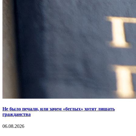
Не было печали, или зачем «беглых» хотят лишать
гражданства
06.08.2026