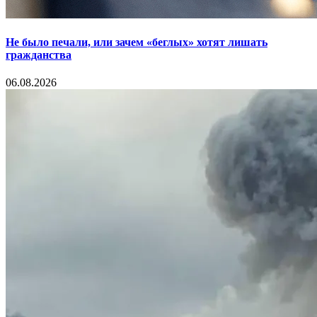
Не было печали, или зачем «беглых» хотят лишать
гражданства
06.08.2026