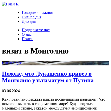
Говорим о важном
Сигнал дня
Дно дня
Поддержите нас
О нас
Поиск
визит в Монголию
Сигнал дня
Похоже, что Лукашенко привез в
Монголию ультиматум от Путина
03.06.2024
Как правильно держать власть посиневшими пальцами? Что
поможет выжить в современном мире? Куда податься
маленькой стране, зажатой между двумя амбициозными