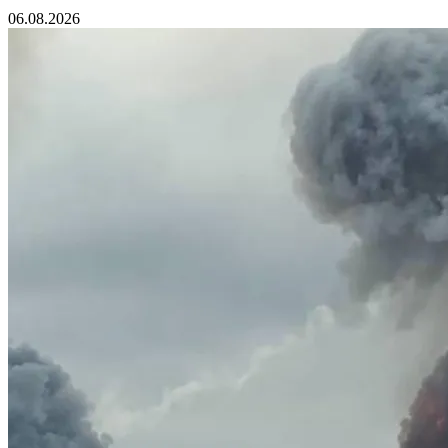
06.08.2026