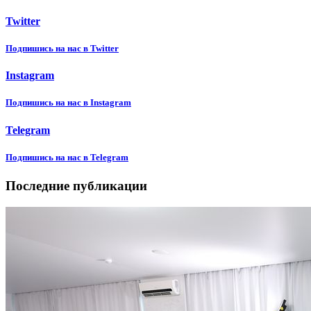
Twitter
Подпишиcь на нас в Twitter
Instagram
Подпишиcь на нас в Instagram
Telegram
Подпишиcь на нас в Telegram
Последние публикации