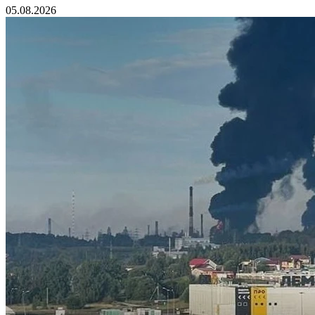
05.08.2026