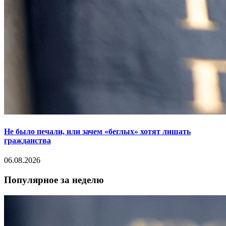
Не было печали, или зачем «беглых» хотят лишать
гражданства
06.08.2026
Популярное за неделю