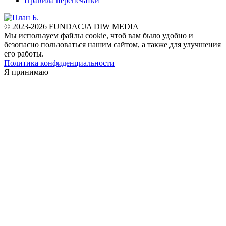
Правила перепечатки
© 2023-2026 FUNDACJA DIW MEDIA
Мы используем файлы cookie, чтоб вам было удобно и
безопасно пользоваться нашим сайтом, а также для улучшения
его работы.
Политика конфиденциальности
Я принимаю