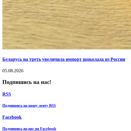
Беларусь на треть увеличила импорт шоколада из России
05.08.2026
Подпишись на нас!
RSS
Подпишиcь на нашу ленту RSS
Facebook
Подпишиcь на нас на Facebook