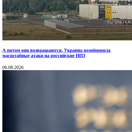
А потом они возвращаются. Украина возобновила
масштабные атаки на российские НПЗ
06.08.2026