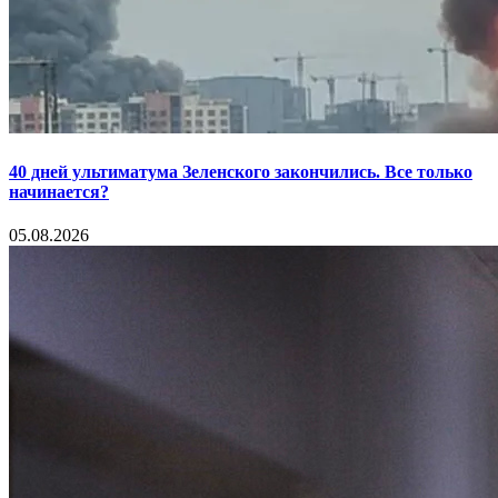
40 дней ультиматума Зеленского закончились. Все только
начинается?
05.08.2026