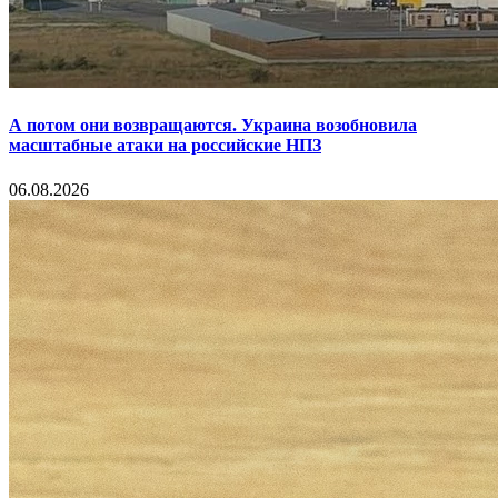
А потом они возвращаются. Украина возобновила
масштабные атаки на российские НПЗ
06.08.2026