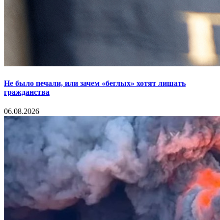
Не было печали, или зачем «беглых» хотят лишать
гражданства
06.08.2026