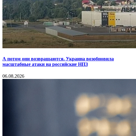
А потом они возвращаются. Украина возобновила
масштабные атаки на российские НПЗ
06.08.2026