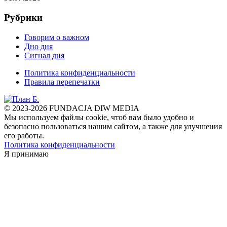
Рубрики
Говорим о важном
Дно дня
Сигнал дня
Политика конфиденциальности
Правила перепечатки
© 2023-2026 FUNDACJA DIW MEDIA
Мы используем файлы cookie, чтоб вам было удобно и
безопасно пользоваться нашим сайтом, а также для улучшения
его работы.
Политика конфиденциальности
Я принимаю