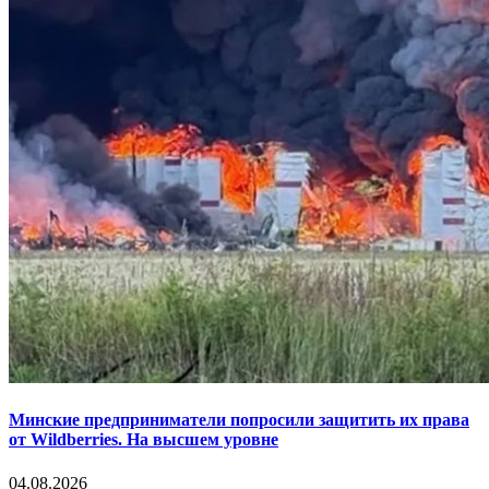
Минские предприниматели попросили защитить их права
от Wildberries. На высшем уровне
04.08.2026