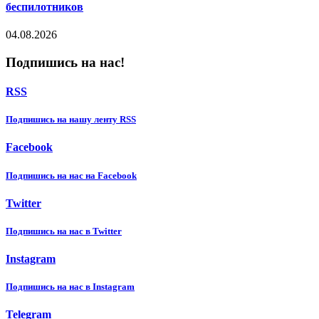
беспилотников
04.08.2026
Подпишись на нас!
RSS
Подпишиcь на нашу ленту RSS
Facebook
Подпишиcь на нас на Facebook
Twitter
Подпишиcь на нас в Twitter
Instagram
Подпишиcь на нас в Instagram
Telegram