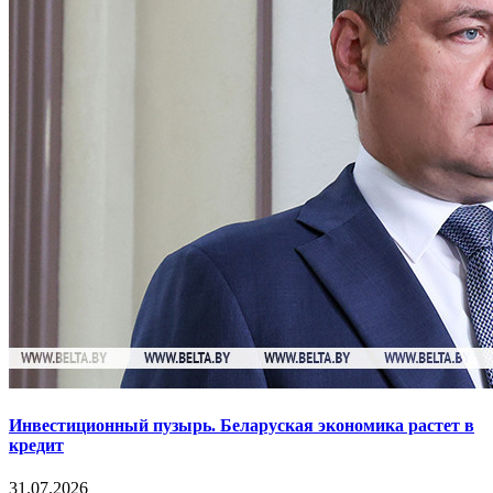
Инвестиционный пузырь. Беларуская экономика растет в
кредит
31.07.2026