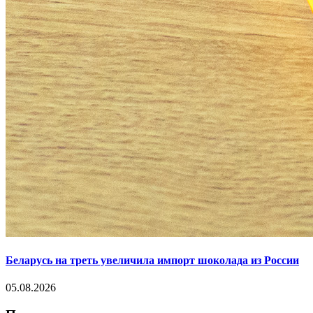
Беларусь на треть увеличила импорт шоколада из России
05.08.2026