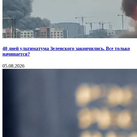
40 дней ультиматума Зеленского закончились. Все только
начинается?
05.08.2026