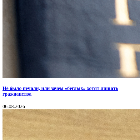
Не было печали, или зачем «беглых» хотят лишать
гражданства
06.08.2026