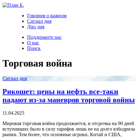
Говорим о важном
Сигнал дня
Дно дня
Поддержите нас
О нас
Поиск
Торговая война
Сигнал дня
Рикошет: цены на нефть все-таки
падают из-за маневров торговой войны
11.04.2025
Мировая торговая война продолжается, и отсрочка на 90 дней
вступивших было в силу тарифов лишь не на долго взбодрила
рынки. Тем более, что основные игроки, Китай и США,