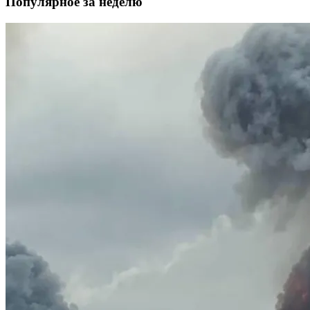
Популярное за неделю