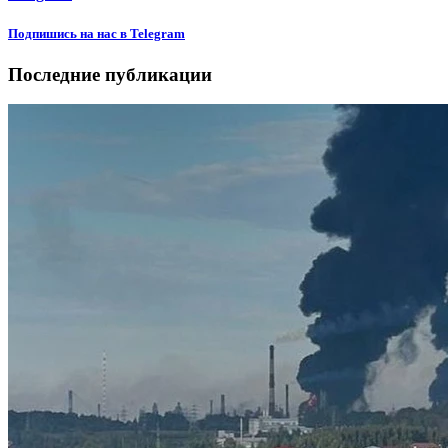
Подпишиcь на нас в Telegram
Последние публикации