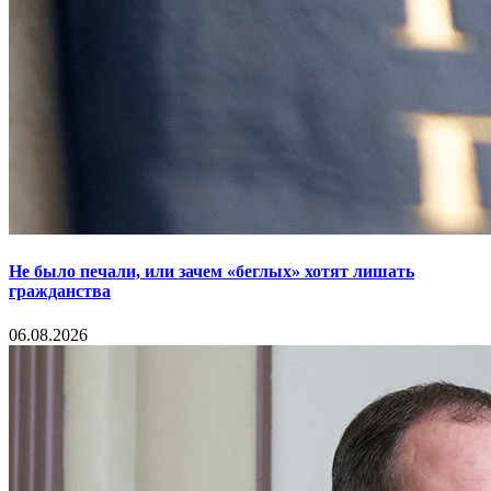
Не было печали, или зачем «беглых» хотят лишать
гражданства
06.08.2026