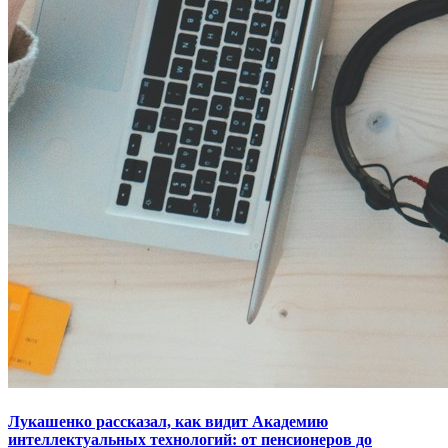
Лукашенко рассказал, как видит Академию
интеллектуальных технологий: от пенсионеров до