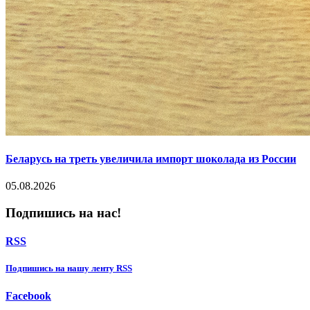
Беларусь на треть увеличила импорт шоколада из России
05.08.2026
Подпишись на нас!
RSS
Подпишиcь на нашу ленту RSS
Facebook