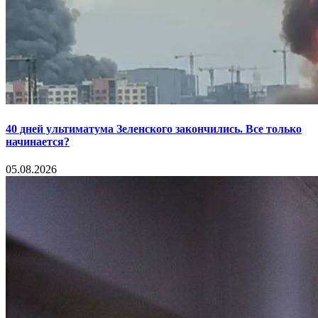
40 дней ультиматума Зеленского закончились. Все только
начинается?
05.08.2026