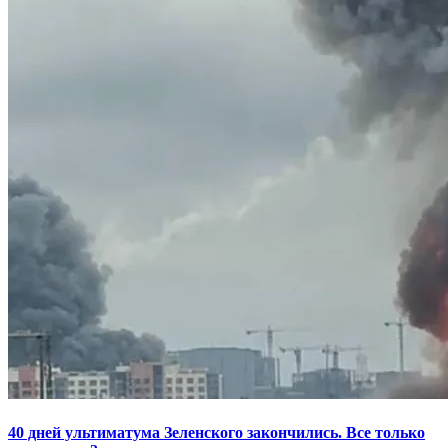
40 дней ультиматума Зеленского закончились. Все только