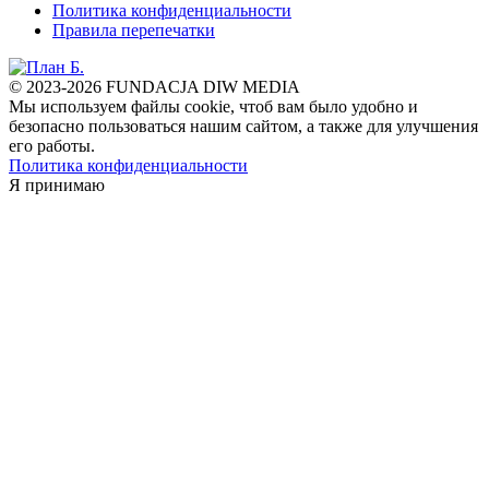
Политика конфиденциальности
Правила перепечатки
© 2023-2026 FUNDACJA DIW MEDIA
Мы используем файлы cookie, чтоб вам было удобно и
безопасно пользоваться нашим сайтом, а также для улучшения
его работы.
Политика конфиденциальности
Я принимаю