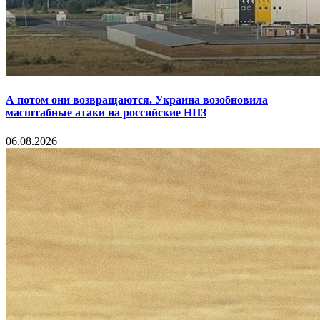
А потом они возвращаются. Украина возобновила
масштабные атаки на российские НПЗ
06.08.2026