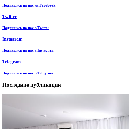
Подпишиcь на нас на Facebook
Twitter
Подпишиcь на нас в Twitter
Instagram
Подпишиcь на нас в Instagram
Telegram
Подпишиcь на нас в Telegram
Последние публикации