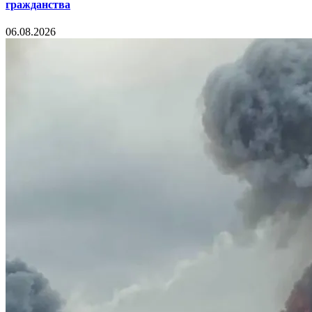
гражданства
06.08.2026