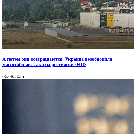
А потом они возвращаются. Украина возобновила
масштабные атаки на российские НПЗ
06.08.2026