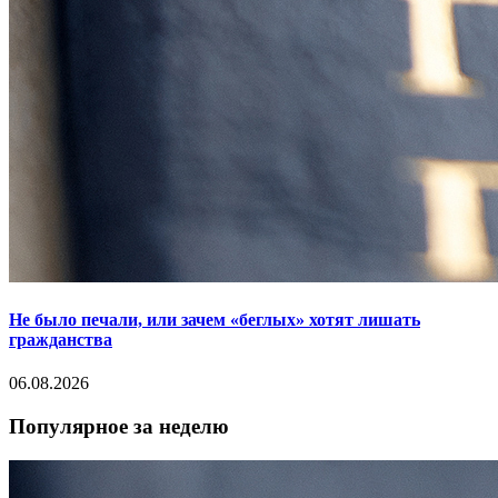
Не было печали, или зачем «беглых» хотят лишать
гражданства
06.08.2026
Популярное за неделю