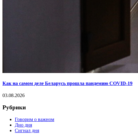
Как на самом деле Беларусь прошла пандемию COVID-19
03.08.2026
Рубрики
Говорим о важном
Дно дня
Сигнал дня