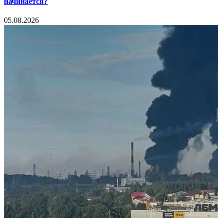
начинается?
05.08.2026