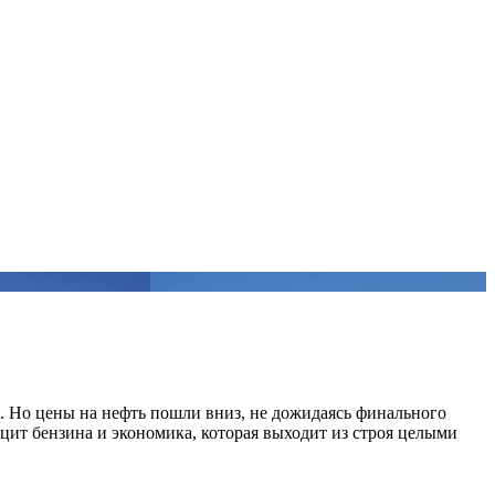
. Но цены на нефть пошли вниз, не дожидаясь финального
ицит бензина и экономика, которая выходит из строя целыми