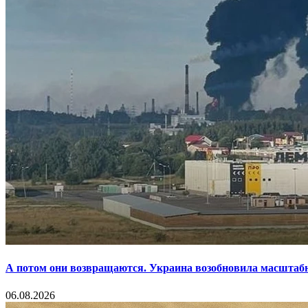
А потом они возвращаются. Украина возобновила масштаб
06.08.2026