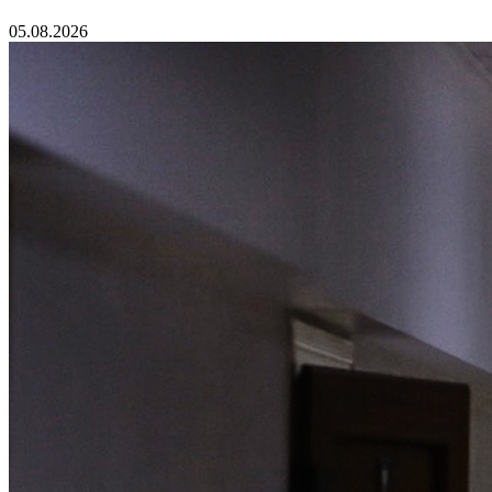
05.08.2026