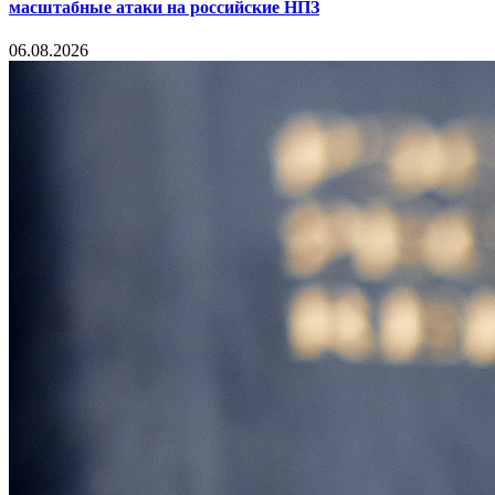
масштабные атаки на российские НПЗ
06.08.2026