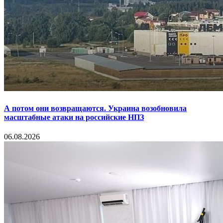
А потом они возвращаются. Украина возобновила
масштабные атаки на российские НПЗ
06.08.2026