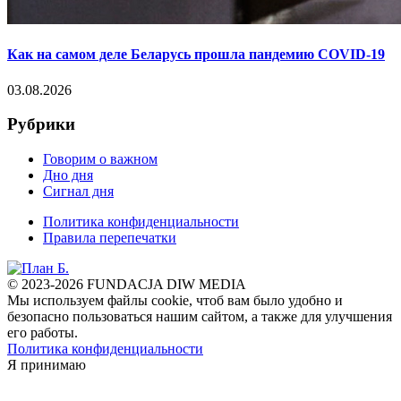
Как на самом деле Беларусь прошла пандемию COVID-19
03.08.2026
Рубрики
Говорим о важном
Дно дня
Сигнал дня
Политика конфиденциальности
Правила перепечатки
© 2023-2026 FUNDACJA DIW MEDIA
Мы используем файлы cookie, чтоб вам было удобно и
безопасно пользоваться нашим сайтом, а также для улучшения
его работы.
Политика конфиденциальности
Я принимаю