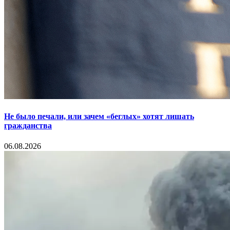
Не было печали, или зачем «беглых» хотят лишать
гражданства
06.08.2026