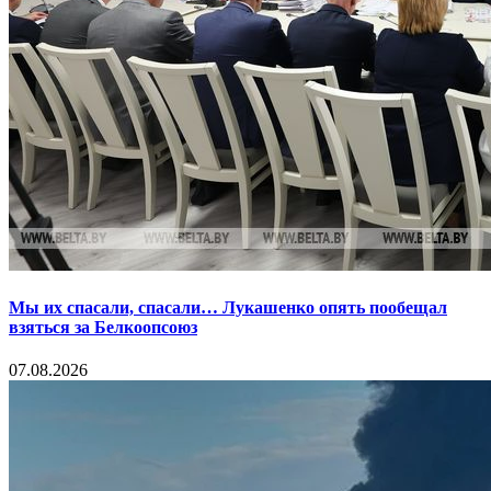
Мы их спасали, спасали… Лукашенко опять пообещал
взяться за Белкоопсоюз
07.08.2026