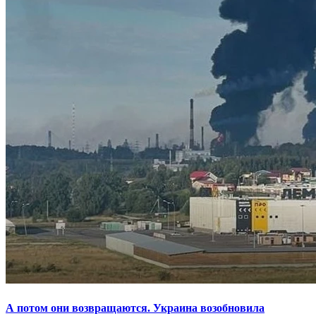
А потом они возвращаются. Украина возобновила