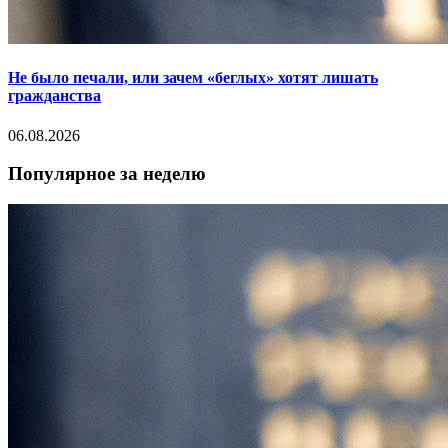
Не было печали, или зачем «беглых» хотят лишать
гражданства
06.08.2026
Популярное за неделю