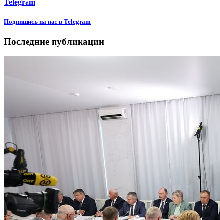
Telegram
Подпишиcь на нас в Telegram
Последние публикации