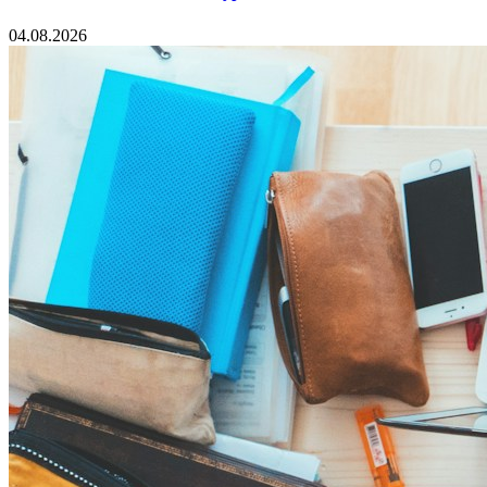
04.08.2026