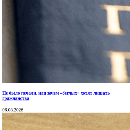
Не было печали, или зачем «беглых» хотят лишать
гражданства
06.08.2026