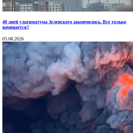
40 дней ультиматума Зеленского закончились. Все только
начинается?
05.08.2026