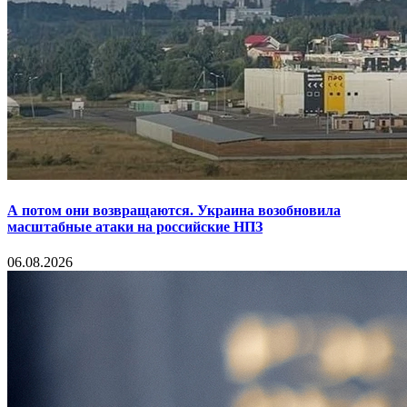
А потом они возвращаются. Украина возобновила
масштабные атаки на российские НПЗ
06.08.2026