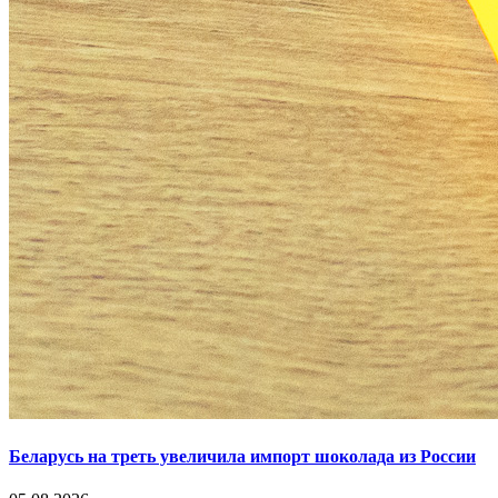
Беларусь на треть увеличила импорт шоколада из России