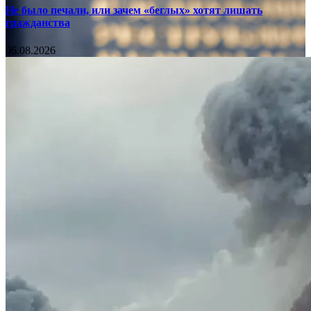
Не было печали, или зачем «беглых» хотят лишать
гражданства
06.08.2026