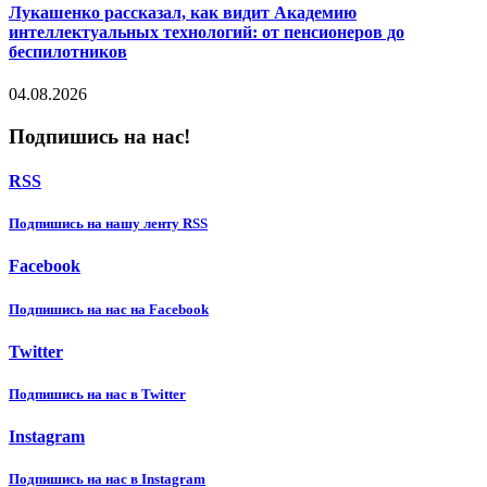
Лукашенко рассказал, как видит Академию
интеллектуальных технологий: от пенсионеров до
беспилотников
04.08.2026
Подпишись на нас!
RSS
Подпишиcь на нашу ленту RSS
Facebook
Подпишиcь на нас на Facebook
Twitter
Подпишиcь на нас в Twitter
Instagram
Подпишиcь на нас в Instagram