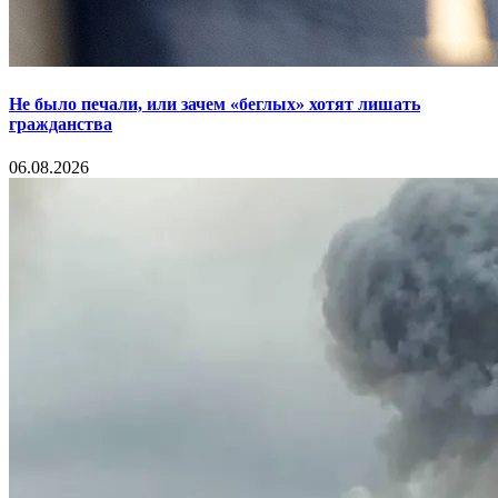
Не было печали, или зачем «беглых» хотят лишать
гражданства
06.08.2026