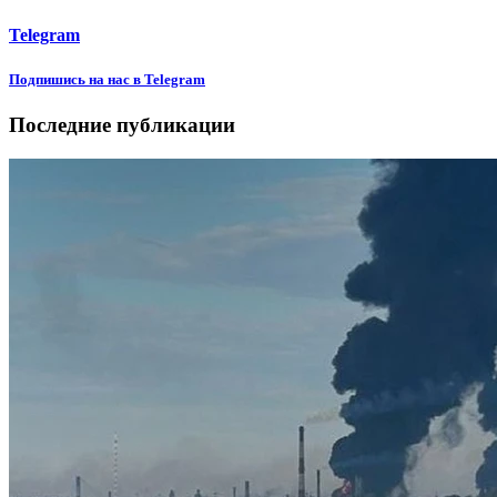
Telegram
Подпишиcь на нас в Telegram
Последние публикации