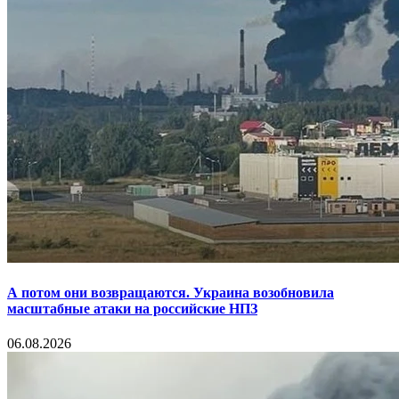
А потом они возвращаются. Украина возобновила
масштабные атаки на российские НПЗ
06.08.2026