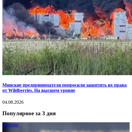
Минские предприниматели попросили защитить их права
от Wildberries. На высшем уровне
04.08.2026
Популярное за 3 дня
Мнение