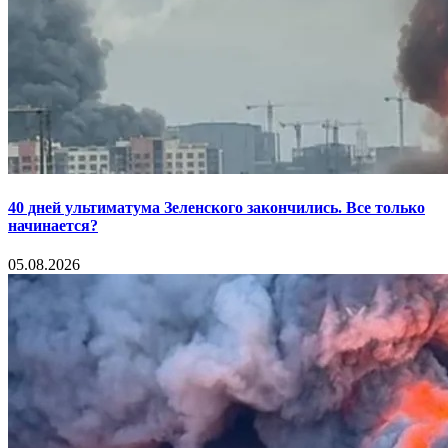
40 дней ультиматума Зеленского закончились. Все только
начинается?
05.08.2026