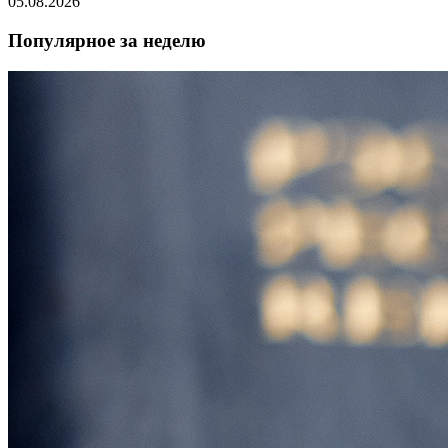
05.08.2026
Популярное за неделю