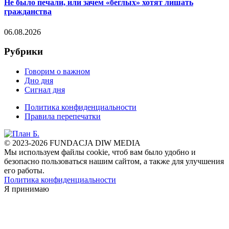
Не было печали, или зачем «беглых» хотят лишать
гражданства
06.08.2026
Рубрики
Говорим о важном
Дно дня
Сигнал дня
Политика конфиденциальности
Правила перепечатки
© 2023-2026 FUNDACJA DIW MEDIA
Мы используем файлы cookie, чтоб вам было удобно и
безопасно пользоваться нашим сайтом, а также для улучшения
его работы.
Политика конфиденциальности
Я принимаю