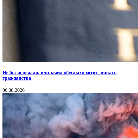
Не было печали, или зачем «беглых» хотят лишать
гражданства
06.08.2026