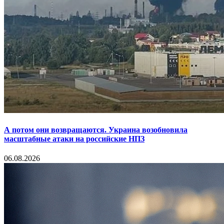
А потом они возвращаются. Украина возобновила
масштабные атаки на российские НПЗ
06.08.2026