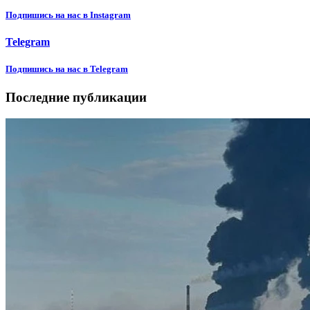
Подпишиcь на нас в Instagram
Telegram
Подпишиcь на нас в Telegram
Последние публикации