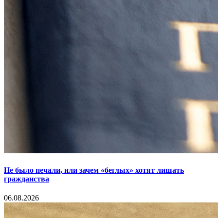
Не было печали, или зачем «беглых» хотят лишать
гражданства
06.08.2026