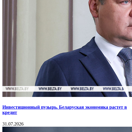
Инвестиционный пузырь. Беларуская экономика растет в
кредит
31.07.2026