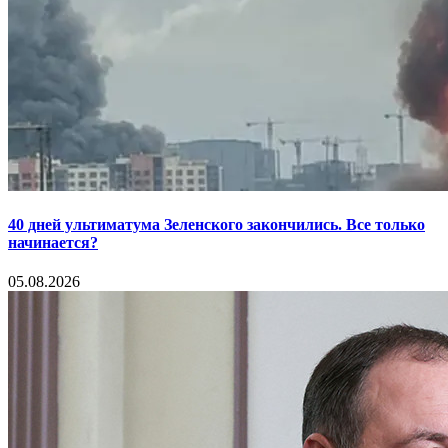
40 дней ультиматума Зеленского закончились. Все только
начинается?
05.08.2026