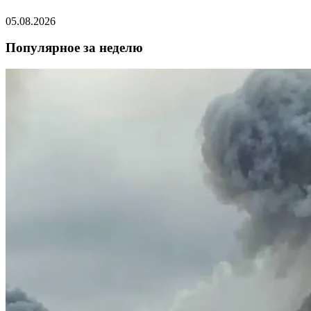
05.08.2026
Популярное за неделю