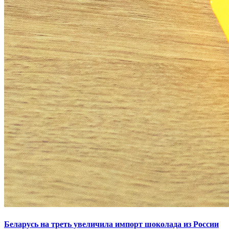
Беларусь на треть увеличила импорт шоколада из России