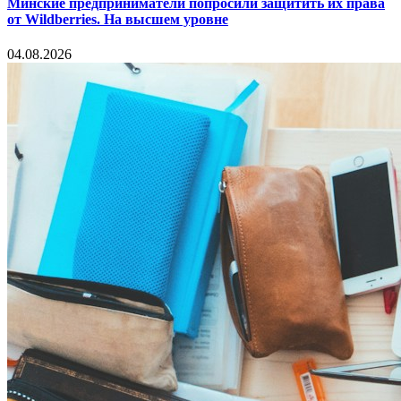
Минские предприниматели попросили защитить их права
от Wildberries. На высшем уровне
04.08.2026