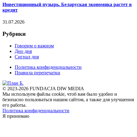
Инвестиционный пузырь. Беларуская экономика растет в
кредит
31.07.2026
Рубрики
Говорим о важном
Дно дня
Сигнал дня
Политика конфиденциальности
Правила перепечатки
© 2023-2026 FUNDACJA DIW MEDIA
Мы используем файлы cookie, чтоб вам было удобно и
безопасно пользоваться нашим сайтом, а также для улучшения
его работы.
Политика конфиденциальности
Я принимаю