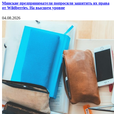
Минские предприниматели попросили защитить их права
от Wildberries. На высшем уровне
04.08.2026