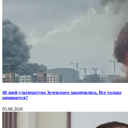
40 дней ультиматума Зеленского закончились. Все только
начинается?
05.08.2026