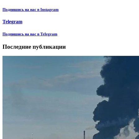
Подпишиcь на нас в Instagram
Telegram
Подпишиcь на нас в Telegram
Последние публикации