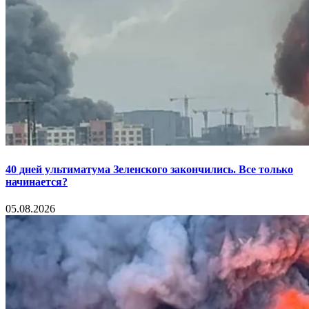
40 дней ультиматума Зеленского закончились. Все только
начинается?
05.08.2026