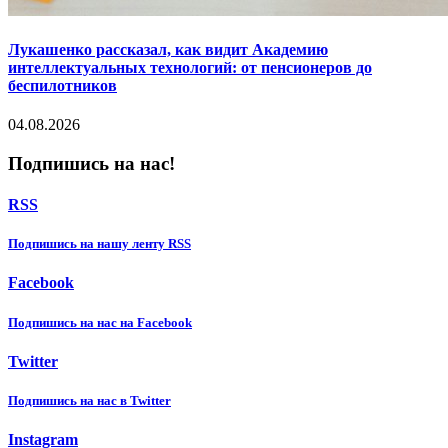
Лукашенко рассказал, как видит Академию
интеллектуальных технологий: от пенсионеров до
беспилотников
04.08.2026
Подпишись на нас!
RSS
Подпишиcь на нашу ленту RSS
Facebook
Подпишиcь на нас на Facebook
Twitter
Подпишиcь на нас в Twitter
Instagram