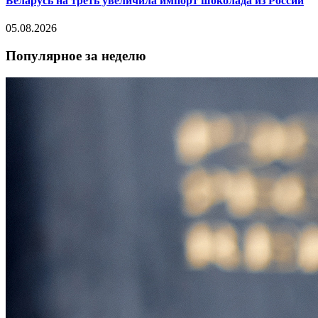
Беларусь на треть увеличила импорт шоколада из России
05.08.2026
Популярное за неделю