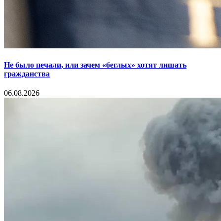
Не было печали, или зачем «беглых» хотят лишать
гражданства
06.08.2026