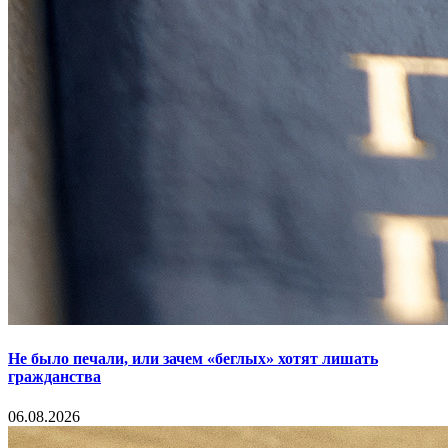
Не было печали, или зачем «беглых» хотят лишать
гражданства
06.08.2026