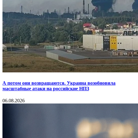
А потом они возвращаются. Украина возобновила
масштабные атаки на российские НПЗ
06.08.2026