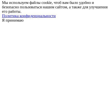
Мы используем файлы cookie, чтоб вам было удобно и
безопасно пользоваться нашим сайтом, а также для улучшения
его работы.
Политика конфиденциальности
Я принимаю