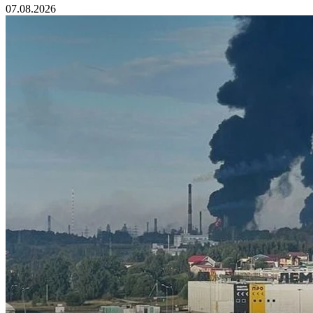
07.08.2026