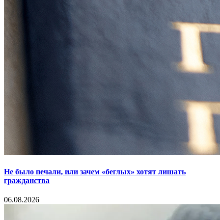
Не было печали, или зачем «беглых» хотят лишать
гражданства
06.08.2026