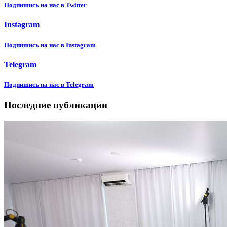
Подпишиcь на нас в Twitter
Instagram
Подпишиcь на нас в Instagram
Telegram
Подпишиcь на нас в Telegram
Последние публикации