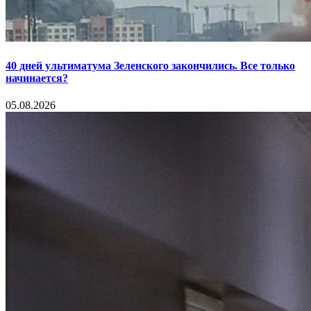
40 дней ультиматума Зеленского закончились. Все только
начинается?
05.08.2026