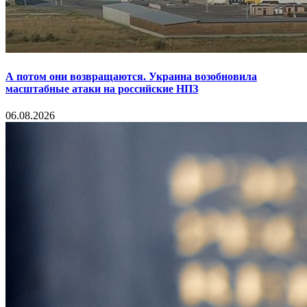
А потом они возвращаются. Украина возобновила
масштабные атаки на российские НПЗ
06.08.2026