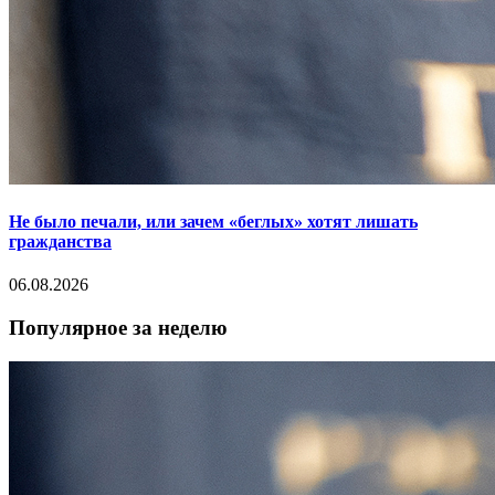
Не было печали, или зачем «беглых» хотят лишать
гражданства
06.08.2026
Популярное за неделю