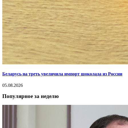
Беларусь на треть увеличила импорт шоколада из России
05.08.2026
Популярное за неделю