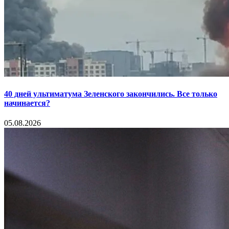
40 дней ультиматума Зеленского закончились. Все только
начинается?
05.08.2026