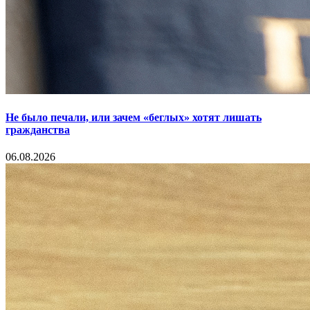
Не было печали, или зачем «беглых» хотят лишать
гражданства
06.08.2026