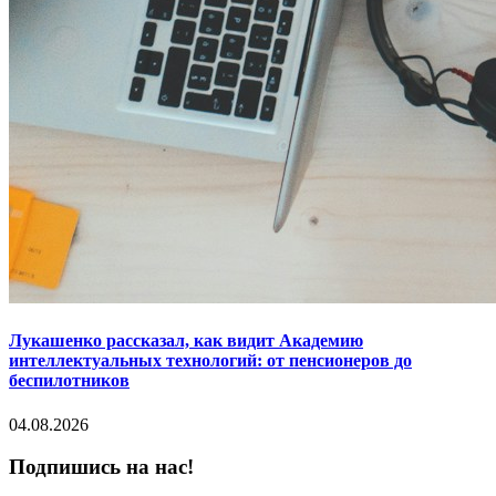
Лукашенко рассказал, как видит Академию
интеллектуальных технологий: от пенсионеров до
беспилотников
04.08.2026
Подпишись на нас!