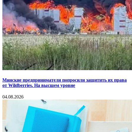
Минские предприниматели попросили защитить их права
от Wildberries. На высшем уровне
04.08.2026