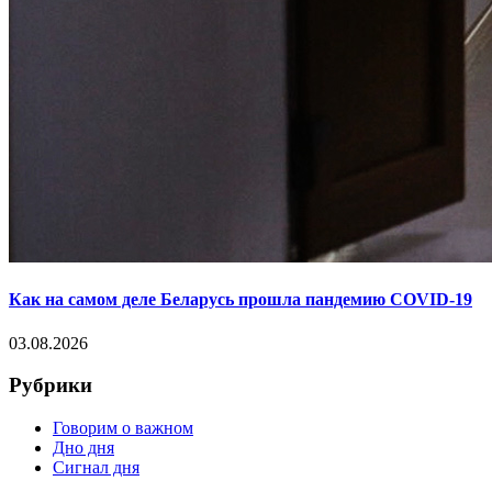
Как на самом деле Беларусь прошла пандемию COVID-19
03.08.2026
Рубрики
Говорим о важном
Дно дня
Сигнал дня