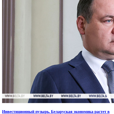
Инвестиционный пузырь. Беларуская экономика растет в