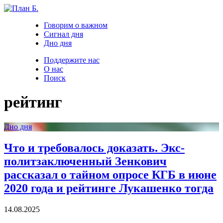
Говорим о важном
Сигнал дня
Дно дня
Поддержите нас
О нас
Поиск
рейтинг
Дно дня
Что и требовалось доказать. Экс-
политзаключенный Зенкович
рассказал о тайном опросе КГБ в июне
2020 года и рейтинге Лукашенко тогда
14.08.2025