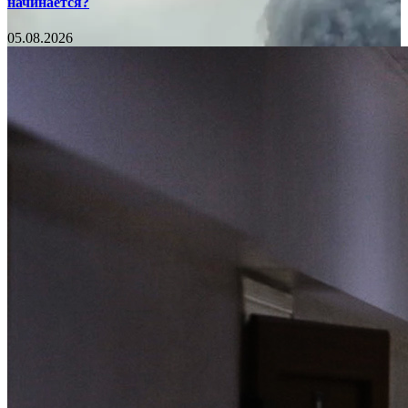
начинается?
05.08.2026