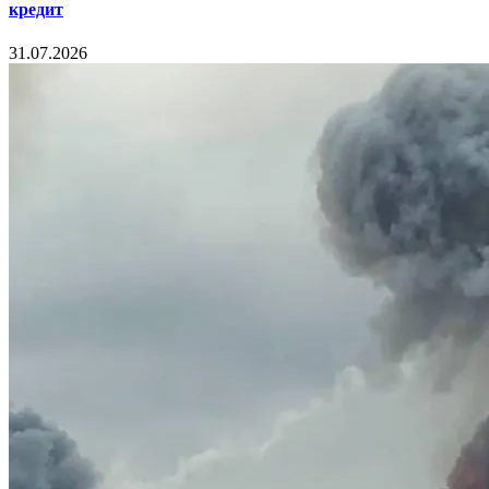
кредит
31.07.2026