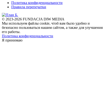
Политика конфиденциальности
Правила перепечатки
© 2023-2026 FUNDACJA DIW MEDIA
Мы используем файлы cookie, чтоб вам было удобно и
безопасно пользоваться нашим сайтом, а также для улучшения
его работы.
Политика конфиденциальности
Я принимаю