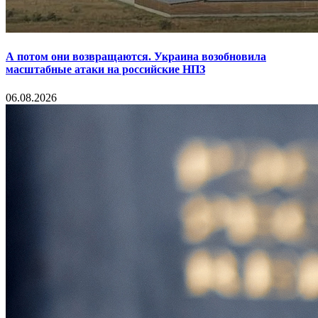
А потом они возвращаются. Украина возобновила
масштабные атаки на российские НПЗ
06.08.2026