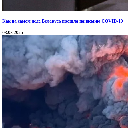
Как на самом деле Беларусь прошла пандемию COVID-19
03.08.2026