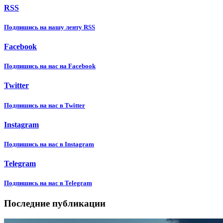
RSS
Подпишиcь на нашу ленту RSS
Facebook
Подпишиcь на нас на Facebook
Twitter
Подпишиcь на нас в Twitter
Instagram
Подпишиcь на нас в Instagram
Telegram
Подпишиcь на нас в Telegram
Последние публикации