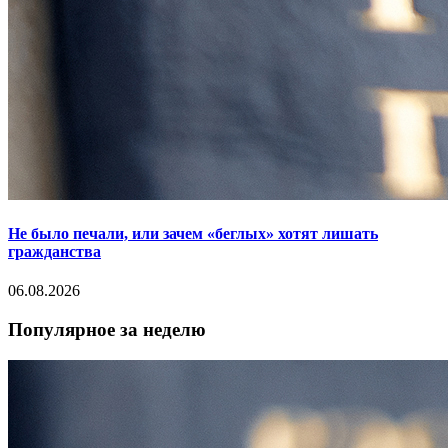
Не было печали, или зачем «беглых» хотят лишать
гражданства
06.08.2026
Популярное за неделю