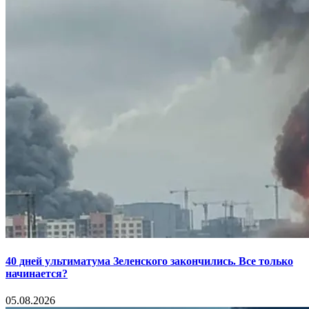
40 дней ультиматума Зеленского закончились. Все только
начинается?
05.08.2026