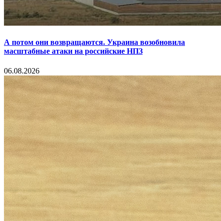
А потом они возвращаются. Украина возобновила
масштабные атаки на российские НПЗ
06.08.2026