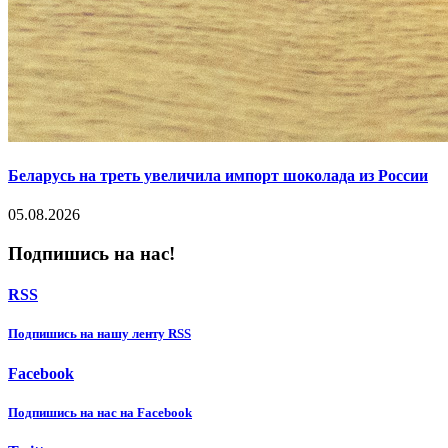
Беларусь на треть увеличила импорт шоколада из России
05.08.2026
Подпишись на нас!
RSS
Подпишиcь на нашу ленту RSS
Facebook
Подпишиcь на нас на Facebook