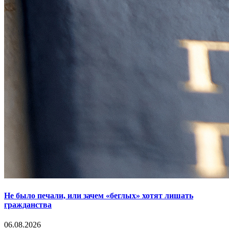
Не было печали, или зачем «беглых» хотят лишать
гражданства
06.08.2026