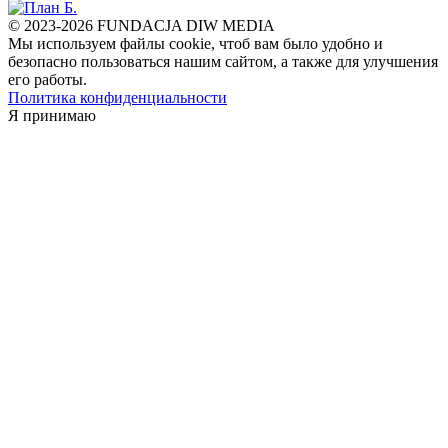
© 2023-2026 FUNDACJA DIW MEDIA
Мы используем файлы cookie, чтоб вам было удобно и
безопасно пользоваться нашим сайтом, а также для улучшения
его работы.
Политика конфиденциальности
Я принимаю