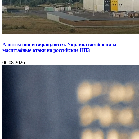
А потом они возвращаются. Украина возобновила
масштабные атаки на российские НПЗ
06.08.2026