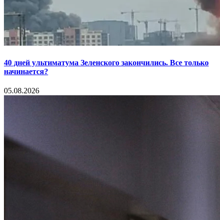
40 дней ультиматума Зеленского закончились. Все только
начинается?
05.08.2026