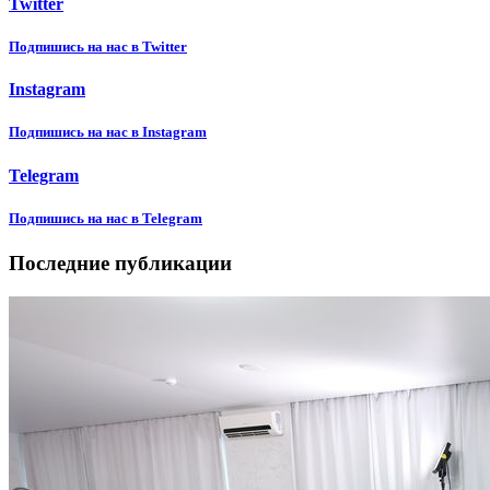
Twitter
Подпишиcь на нас в Twitter
Instagram
Подпишиcь на нас в Instagram
Telegram
Подпишиcь на нас в Telegram
Последние публикации