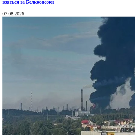
взяться за Белкоопсоюз
07.08.2026