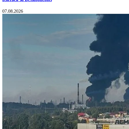
07.08.2026