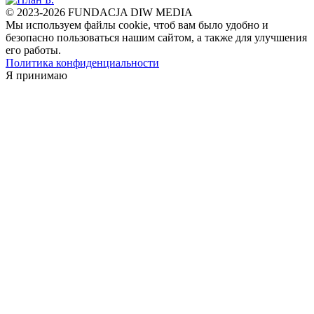
© 2023-2026 FUNDACJA DIW MEDIA
Мы используем файлы cookie, чтоб вам было удобно и
безопасно пользоваться нашим сайтом, а также для улучшения
его работы.
Политика конфиденциальности
Я принимаю