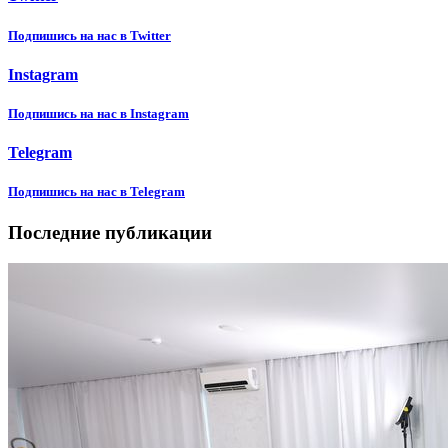
Подпишиcь на нас в Twitter
Instagram
Подпишиcь на нас в Instagram
Telegram
Подпишиcь на нас в Telegram
Последние публикации