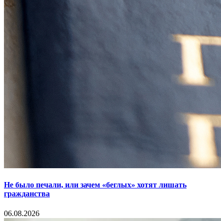
Не было печали, или зачем «беглых» хотят лишать
гражданства
06.08.2026