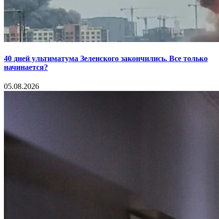
40 дней ультиматума Зеленского закончились. Все только
начинается?
05.08.2026