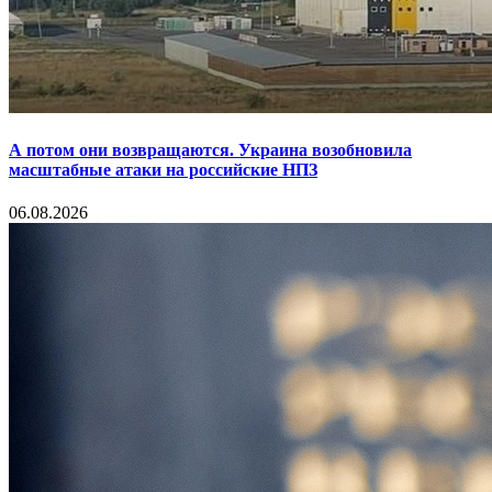
А потом они возвращаются. Украина возобновила
масштабные атаки на российские НПЗ
06.08.2026