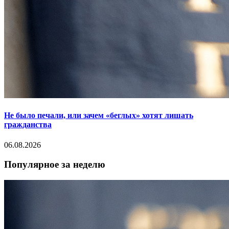
Не было печали, или зачем «беглых» хотят лишать
гражданства
06.08.2026
Популярное за неделю