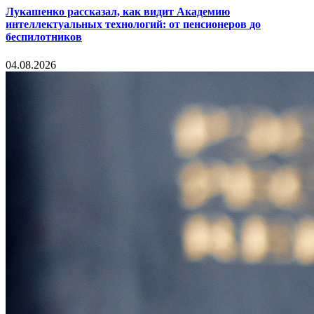
Лукашенко рассказал, как видит Академию
интеллектуальных технологий: от пенсионеров до
беспилотников
04.08.2026