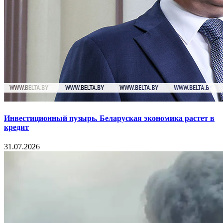
Инвестиционный пузырь. Беларуская экономика растет в
кредит
31.07.2026