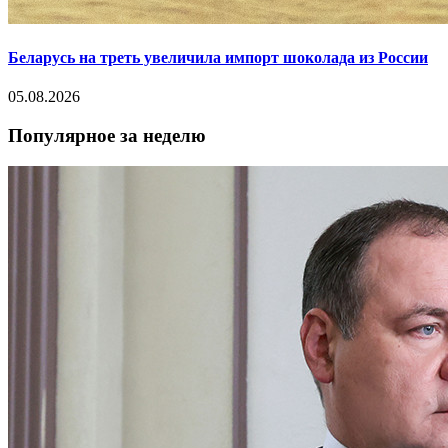
Беларусь на треть увеличила импорт шоколада из России
05.08.2026
Популярное за неделю