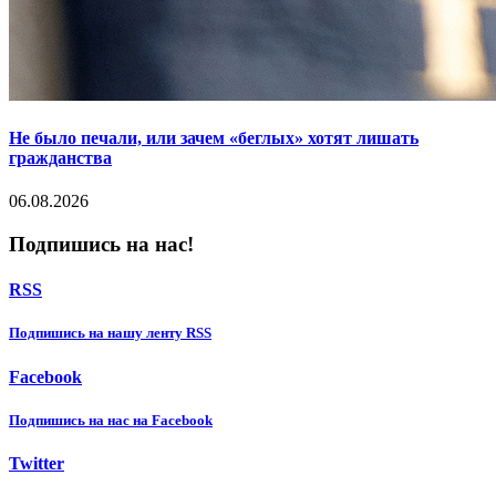
Не было печали, или зачем «беглых» хотят лишать
гражданства
06.08.2026
Подпишись на нас!
RSS
Подпишиcь на нашу ленту RSS
Facebook
Подпишиcь на нас на Facebook
Twitter