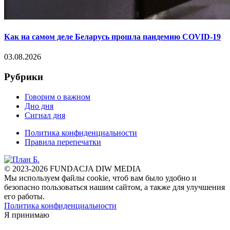
Как на самом деле Беларусь прошла пандемию COVID-19
03.08.2026
Рубрики
Говорим о важном
Дно дня
Сигнал дня
Политика конфиденциальности
Правила перепечатки
© 2023-2026 FUNDACJA DIW MEDIA
Мы используем файлы cookie, чтоб вам было удобно и
безопасно пользоваться нашим сайтом, а также для улучшения
его работы.
Политика конфиденциальности
Я принимаю