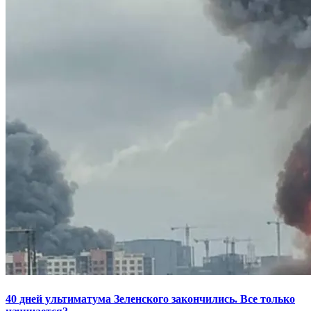
40 дней ультиматума Зеленского закончились. Все только