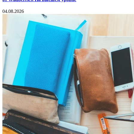
04.08.2026