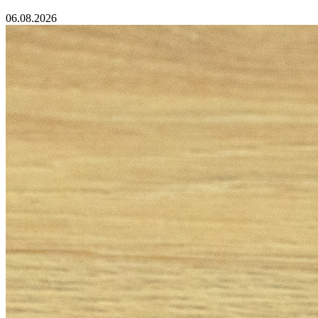
06.08.2026