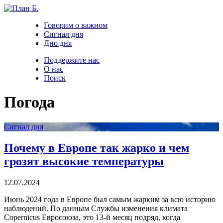
Говорим о важном
Сигнал дня
Дно дня
Поддержите нас
О нас
Поиск
Погода
Сигнал дня
Почему в Европе так жарко и чем
грозят высокие температуры
12.07.2024
Июнь 2024 года в Европе был самым жарким за всю историю
наблюдений. По данным Службы изменения климата
Copernicus Евросоюза, это 13-й месяц подряд, когда