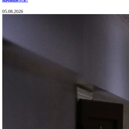
начинается?
05.08.2026