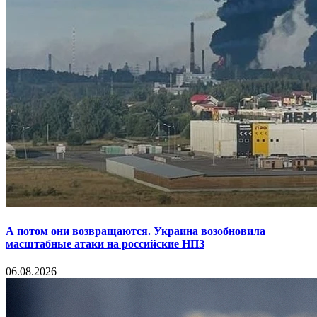
А потом они возвращаются. Украина возобновила
масштабные атаки на российские НПЗ
06.08.2026